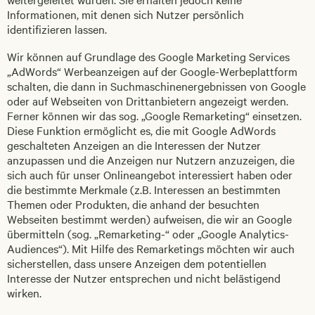
Informationen, mit denen sich Nutzer persönlich
identifizieren lassen.
Wir können auf Grundlage des Google Marketing Services
„AdWords“ Werbeanzeigen auf der Google-Werbeplattform
schalten, die dann in Suchmaschinenergebnissen von Google
oder auf Webseiten von Drittanbietern angezeigt werden.
Ferner können wir das sog. „Google Remarketing“ einsetzen.
Diese Funktion ermöglicht es, die mit Google AdWords
geschalteten Anzeigen an die Interessen der Nutzer
anzupassen und die Anzeigen nur Nutzern anzuzeigen, die
sich auch für unser Onlineangebot interessiert haben oder
die bestimmte Merkmale (z.B. Interessen an bestimmten
Themen oder Produkten, die anhand der besuchten
Webseiten bestimmt werden) aufweisen, die wir an Google
übermitteln (sog. „Remarketing-“ oder „Google Analytics-
Audiences“). Mit Hilfe des Remarketings möchten wir auch
sicherstellen, dass unsere Anzeigen dem potentiellen
Interesse der Nutzer entsprechen und nicht belästigend
wirken.