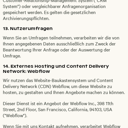
System") oder vergleichbarer Anfragenorganisation
gespeichert werden. Es gelten die gesetzlichen
Archivierungspflichten.
13. Nutzerumfragen
Wenn Sie an Umfragen teilnehmen, verarbeiten wir die von
Ihnen angegebenen Daten ausschließlich zum Zweck der
Beantwortung Ihrer Anfrage oder der Auswertung der
Umfrage.
14. Externes Hosting und Content Delivery
Network: Webflow
Wir nutzen das Website-Baukastensystem und Content
Delivery Network (CDN) Webflow, um diese Website zu
hosten, zu gestalten und Ihnen Angebote machen zu können.
Dieser Dienst ist ein Angebot der Webflow Inc., 398 11th
Street, 2nd Floor, San Francisco, California, 94103, USA
("Webflow").
Wenn Sie mit uns Kontakt aufnehmen, verarbeitet Webflow