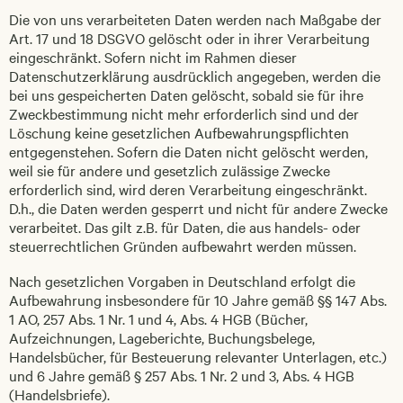
Die von uns verarbeiteten Daten werden nach Maßgabe der
Art. 17 und 18 DSGVO gelöscht oder in ihrer Verarbeitung
eingeschränkt. Sofern nicht im Rahmen dieser
Datenschutzerklärung ausdrücklich angegeben, werden die
bei uns gespeicherten Daten gelöscht, sobald sie für ihre
Zweckbestimmung nicht mehr erforderlich sind und der
Löschung keine gesetzlichen Aufbewahrungspflichten
entgegenstehen. Sofern die Daten nicht gelöscht werden,
weil sie für andere und gesetzlich zulässige Zwecke
erforderlich sind, wird deren Verarbeitung eingeschränkt.
D.h., die Daten werden gesperrt und nicht für andere Zwecke
verarbeitet. Das gilt z.B. für Daten, die aus handels- oder
steuerrechtlichen Gründen aufbewahrt werden müssen.
Nach gesetzlichen Vorgaben in Deutschland erfolgt die
Aufbewahrung insbesondere für 10 Jahre gemäß §§ 147 Abs.
1 AO, 257 Abs. 1 Nr. 1 und 4, Abs. 4 HGB (Bücher,
Aufzeichnungen, Lageberichte, Buchungsbelege,
Handelsbücher, für Besteuerung relevanter Unterlagen, etc.)
und 6 Jahre gemäß § 257 Abs. 1 Nr. 2 und 3, Abs. 4 HGB
(Handelsbriefe).