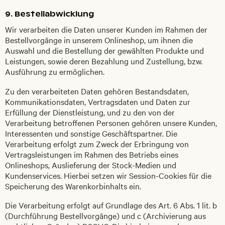
9. Bestellabwicklung
Wir verarbeiten die Daten unserer Kunden im Rahmen der
Bestellvorgänge in unserem Onlineshop, um ihnen die
Auswahl und die Bestellung der gewählten Produkte und
Leistungen, sowie deren Bezahlung und Zustellung, bzw.
Ausführung zu ermöglichen.
Zu den verarbeiteten Daten gehören Bestandsdaten,
Kommunikationsdaten, Vertragsdaten und Daten zur
Erfüllung der Dienstleistung, und zu den von der
Verarbeitung betroffenen Personen gehören unsere Kunden,
Interessenten und sonstige Geschäftspartner. Die
Verarbeitung erfolgt zum Zweck der Erbringung von
Vertragsleistungen im Rahmen des Betriebs eines
Onlineshops, Auslieferung der Stock-Medien und
Kundenservices. Hierbei setzen wir Session-Cookies für die
Speicherung des Warenkorbinhalts ein.
Die Verarbeitung erfolgt auf Grundlage des Art. 6 Abs. 1 lit. b
(Durchführung Bestellvorgänge) und c (Archivierung aus