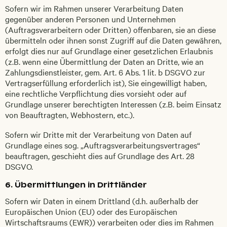
Sofern wir im Rahmen unserer Verarbeitung Daten
gegenüber anderen Personen und Unternehmen
(Auftragsverarbeitern oder Dritten) offenbaren, sie an diese
übermitteln oder ihnen sonst Zugriff auf die Daten gewähren,
erfolgt dies nur auf Grundlage einer gesetzlichen Erlaubnis
(z.B. wenn eine Übermittlung der Daten an Dritte, wie an
Zahlungsdienstleister, gem. Art. 6 Abs. 1 lit. b DSGVO zur
Vertragserfüllung erforderlich ist), Sie eingewilligt haben,
eine rechtliche Verpflichtung dies vorsieht oder auf
Grundlage unserer berechtigten Interessen (z.B. beim Einsatz
von Beauftragten, Webhostern, etc.).
Sofern wir Dritte mit der Verarbeitung von Daten auf
Grundlage eines sog. „Auftragsverarbeitungsvertrages“
beauftragen, geschieht dies auf Grundlage des Art. 28
DSGVO.
6. Übermittlungen in Drittländer
Sofern wir Daten in einem Drittland (d.h. außerhalb der
Europäischen Union (EU) oder des Europäischen
Wirtschaftsraums (EWR)) verarbeiten oder dies im Rahmen