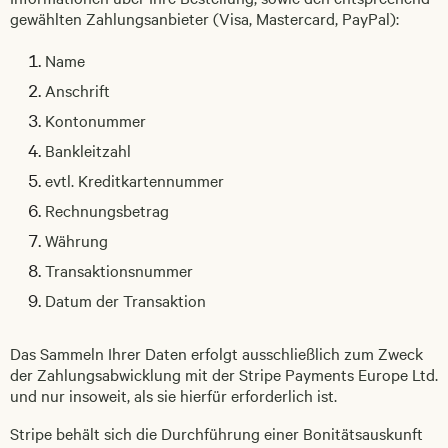
gewählten Zahlungsanbieter (Visa, Mastercard, PayPal):
Name
Anschrift
Kontonummer
Bankleitzahl
evtl. Kreditkartennummer
Rechnungsbetrag
Währung
Transaktionsnummer
Datum der Transaktion
Das Sammeln Ihrer Daten erfolgt ausschließlich zum Zweck
der Zahlungsabwicklung mit der Stripe Payments Europe Ltd.
und nur insoweit, als sie hierfür erforderlich ist.
Stripe behält sich die Durchführung einer Bonitätsauskunft