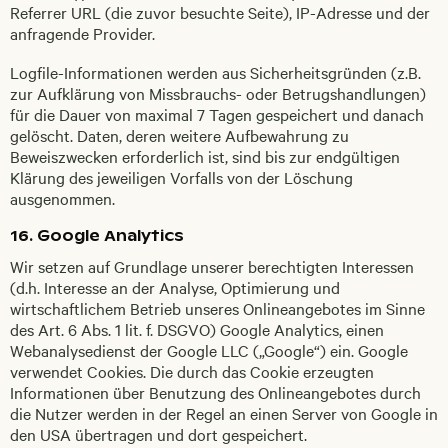
Referrer URL (die zuvor besuchte Seite), IP-Adresse und der
anfragende Provider.
Logfile-Informationen werden aus Sicherheitsgründen (z.B.
zur Aufklärung von Missbrauchs- oder Betrugshandlungen)
für die Dauer von maximal 7 Tagen gespeichert und danach
gelöscht. Daten, deren weitere Aufbewahrung zu
Beweiszwecken erforderlich ist, sind bis zur endgültigen
Klärung des jeweiligen Vorfalls von der Löschung
ausgenommen.
16. Google Analytics
Wir setzen auf Grundlage unserer berechtigten Interessen
(d.h. Interesse an der Analyse, Optimierung und
wirtschaftlichem Betrieb unseres Onlineangebotes im Sinne
des Art. 6 Abs. 1 lit. f. DSGVO) Google Analytics, einen
Webanalysedienst der Google LLC („Google“) ein. Google
verwendet Cookies. Die durch das Cookie erzeugten
Informationen über Benutzung des Onlineangebotes durch
die Nutzer werden in der Regel an einen Server von Google in
den USA übertragen und dort gespeichert.