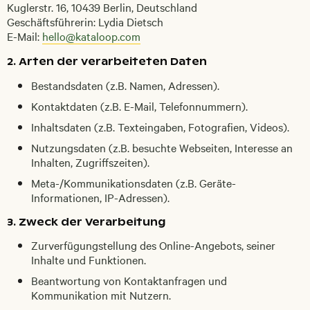
Kuglerstr. 16, 10439 Berlin, Deutschland
Geschäftsführerin: Lydia Dietsch
E-Mail:
hello@kataloop.com
2. Arten der verarbeiteten Daten
Bestandsdaten (z.B. Namen, Adressen).
Kontaktdaten (z.B. E-Mail, Telefonnummern).
Inhaltsdaten (z.B. Texteingaben, Fotografien, Videos).
Nutzungsdaten (z.B. besuchte Webseiten, Interesse an
Inhalten, Zugriffszeiten).
Meta-/Kommunikationsdaten (z.B. Geräte-
Informationen, IP-Adressen).
3. Zweck der Verarbeitung
Zurverfügungstellung des Online-Angebots, seiner
Inhalte und Funktionen.
Beantwortung von Kontaktanfragen und
Kommunikation mit Nutzern.