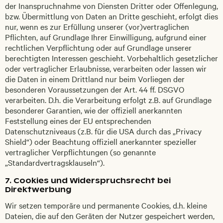
der Inanspruchnahme von Diensten Dritter oder Offenlegung,
bzw. Übermittlung von Daten an Dritte geschieht, erfolgt dies
nur, wenn es zur Erfüllung unserer (vor)vertraglichen
Pflichten, auf Grundlage Ihrer Einwilligung, aufgrund einer
rechtlichen Verpflichtung oder auf Grundlage unserer
berechtigten Interessen geschieht. Vorbehaltlich gesetzlicher
oder vertraglicher Erlaubnisse, verarbeiten oder lassen wir
die Daten in einem Drittland nur beim Vorliegen der
besonderen Voraussetzungen der Art. 44 ff. DSGVO
verarbeiten. D.h. die Verarbeitung erfolgt z.B. auf Grundlage
besonderer Garantien, wie der offiziell anerkannten
Feststellung eines der EU entsprechenden
Datenschutzniveaus (z.B. für die USA durch das „Privacy
Shield“) oder Beachtung offiziell anerkannter spezieller
vertraglicher Verpflichtungen (so genannte
„Standardvertragsklauseln“).
7. Cookies und Widerspruchsrecht bei
Direktwerbung
Wir setzen temporäre und permanente Cookies, d.h. kleine
Dateien, die auf den Geräten der Nutzer gespeichert werden,