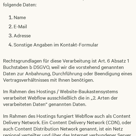
folgende Daten:
Name
E-Mail
Adresse
Sonstige Angaben im Kontakt-Formular
Rechtsgrundlagen für diese Verarbeitung ist Art. 6 Absatz 1
Buchstaben b DSGVO, weil wir die vorstehend genannten
Daten zur Anbahnung, Durchführung oder Beendigung eines
Vertragsverhältnisses mit Ihnen benötigen.
Im Rahmen des Hostings / Website-Baukastensystems
verarbeitet Webflow ausschließlich die in „2. Arten der
verarbeiteten Daten“ genannten Daten.
Im Rahmen des Hostings fungiert Webflow auch als Content
Delivery Network. Ein Content Delivery Network (CDN), oder
auch Content Distribution Network genannt, ist ein Netz
regional verteilter und über das Internet verbundener Server,