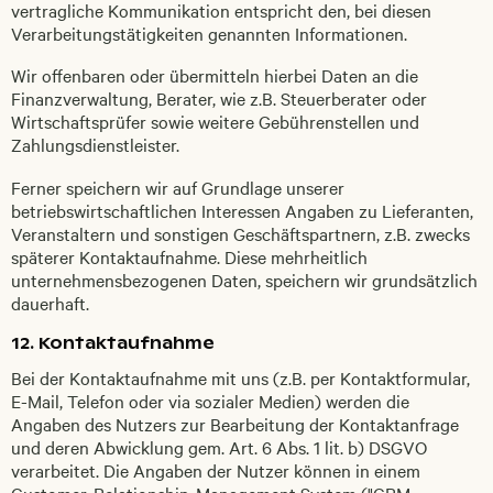
vertragliche Kommunikation entspricht den, bei diesen
Verarbeitungstätigkeiten genannten Informationen.
Wir offenbaren oder übermitteln hierbei Daten an die
Finanzverwaltung, Berater, wie z.B. Steuerberater oder
Wirtschaftsprüfer sowie weitere Gebührenstellen und
Zahlungsdienstleister.
Ferner speichern wir auf Grundlage unserer
betriebswirtschaftlichen Interessen Angaben zu Lieferanten,
Veranstaltern und sonstigen Geschäftspartnern, z.B. zwecks
späterer Kontaktaufnahme. Diese mehrheitlich
unternehmensbezogenen Daten, speichern wir grundsätzlich
dauerhaft.
12. Kontaktaufnahme
Bei der Kontaktaufnahme mit uns (z.B. per Kontaktformular,
E-Mail, Telefon oder via sozialer Medien) werden die
Angaben des Nutzers zur Bearbeitung der Kontaktanfrage
und deren Abwicklung gem. Art. 6 Abs. 1 lit. b) DSGVO
verarbeitet. Die Angaben der Nutzer können in einem
Customer-Relationship-Management System ("CRM