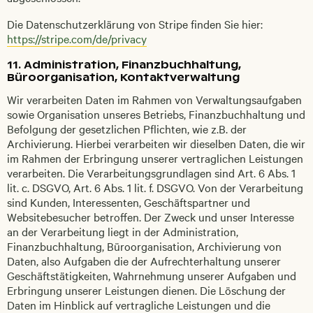
Die Datenschutzerklärung von Stripe finden Sie hier:
https://stripe.com/de/privacy
11. Administration, Finanzbuchhaltung,
Büroorganisation, Kontaktverwaltung
Wir verarbeiten Daten im Rahmen von Verwaltungsaufgaben
sowie Organisation unseres Betriebs, Finanzbuchhaltung und
Befolgung der gesetzlichen Pflichten, wie z.B. der
Archivierung. Hierbei verarbeiten wir dieselben Daten, die wir
im Rahmen der Erbringung unserer vertraglichen Leistungen
verarbeiten. Die Verarbeitungsgrundlagen sind Art. 6 Abs. 1
lit. c. DSGVO, Art. 6 Abs. 1 lit. f. DSGVO. Von der Verarbeitung
sind Kunden, Interessenten, Geschäftspartner und
Websitebesucher betroffen. Der Zweck und unser Interesse
an der Verarbeitung liegt in der Administration,
Finanzbuchhaltung, Büroorganisation, Archivierung von
Daten, also Aufgaben die der Aufrechterhaltung unserer
Geschäftstätigkeiten, Wahrnehmung unserer Aufgaben und
Erbringung unserer Leistungen dienen. Die Löschung der
Daten im Hinblick auf vertragliche Leistungen und die