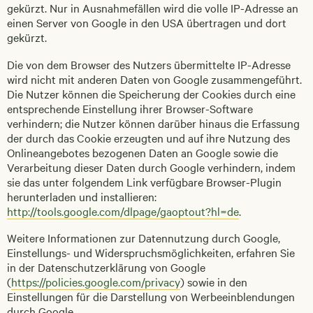
gekürzt. Nur in Ausnahmefällen wird die volle IP-Adresse an
einen Server von Google in den USA übertragen und dort
gekürzt.
Die von dem Browser des Nutzers übermittelte IP-Adresse
wird nicht mit anderen Daten von Google zusammengeführt.
Die Nutzer können die Speicherung der Cookies durch eine
entsprechende Einstellung ihrer Browser-Software
verhindern; die Nutzer können darüber hinaus die Erfassung
der durch das Cookie erzeugten und auf ihre Nutzung des
Onlineangebotes bezogenen Daten an Google sowie die
Verarbeitung dieser Daten durch Google verhindern, indem
sie das unter folgendem Link verfügbare Browser-Plugin
herunterladen und installieren:
http://tools.google.com/dlpage/gaoptout?hl=de
.
Weitere Informationen zur Datennutzung durch Google,
Einstellungs- und Widerspruchsmöglichkeiten, erfahren Sie
in der Datenschutzerklärung von Google
(
https://policies.google.com/privacy
) sowie in den
Einstellungen für die Darstellung von Werbeeinblendungen
durch Google