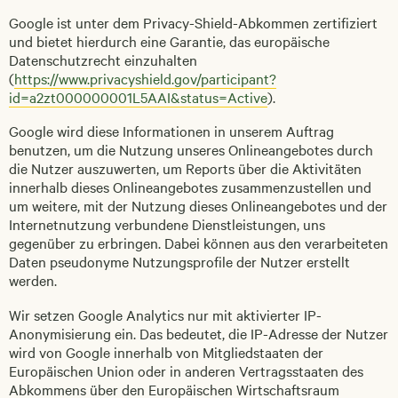
Google ist unter dem Privacy-Shield-Abkommen zertifiziert
und bietet hierdurch eine Garantie, das europäische
Datenschutzrecht einzuhalten
(
https://www.privacyshield.gov/participant?
id=a2zt000000001L5AAI&status=Active
).
Google wird diese Informationen in unserem Auftrag
benutzen, um die Nutzung unseres Onlineangebotes durch
die Nutzer auszuwerten, um Reports über die Aktivitäten
innerhalb dieses Onlineangebotes zusammenzustellen und
um weitere, mit der Nutzung dieses Onlineangebotes und der
Internetnutzung verbundene Dienstleistungen, uns
gegenüber zu erbringen. Dabei können aus den verarbeiteten
Daten pseudonyme Nutzungsprofile der Nutzer erstellt
werden.
Wir setzen Google Analytics nur mit aktivierter IP-
Anonymisierung ein. Das bedeutet, die IP-Adresse der Nutzer
wird von Google innerhalb von Mitgliedstaaten der
Europäischen Union oder in anderen Vertragsstaaten des
Abkommens über den Europäischen Wirtschaftsraum