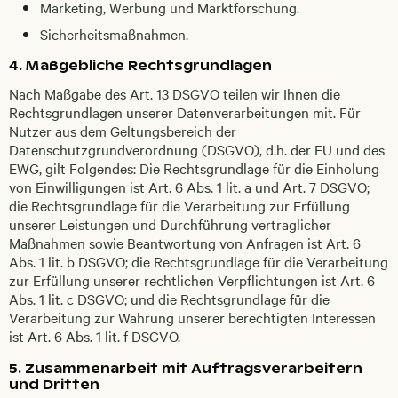
Marketing, Werbung und Marktforschung.
Sicherheitsmaßnahmen.
4. Maßgebliche Rechtsgrundlagen
Nach Maßgabe des Art. 13 DSGVO teilen wir Ihnen die
Rechtsgrundlagen unserer Datenverarbeitungen mit. Für
Nutzer aus dem Geltungsbereich der
Datenschutzgrundverordnung (DSGVO), d.h. der EU und des
EWG, gilt Folgendes: Die Rechtsgrundlage für die Einholung
von Einwilligungen ist Art. 6 Abs. 1 lit. a und Art. 7 DSGVO;
die Rechtsgrundlage für die Verarbeitung zur Erfüllung
unserer Leistungen und Durchführung vertraglicher
Maßnahmen sowie Beantwortung von Anfragen ist Art. 6
Abs. 1 lit. b DSGVO; die Rechtsgrundlage für die Verarbeitung
zur Erfüllung unserer rechtlichen Verpflichtungen ist Art. 6
Abs. 1 lit. c DSGVO; und die Rechtsgrundlage für die
Verarbeitung zur Wahrung unserer berechtigten Interessen
ist Art. 6 Abs. 1 lit. f DSGVO.
5. Zusammenarbeit mit Auftragsverarbeitern
und Dritten