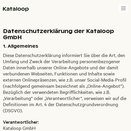
Zur Homepage
Datenschutzerklärung der Kataloop
GmbH
1. Allgemeines
Diese Datenschutzerklärung informiert Sie über die Art, den
Umfang und Zweck der Verarbeitung personenbezogener
Daten innerhalb unserer Online-Angebote und der damit
verbundenen Webseiten, Funktionen und Inhalte sowie
externen Onlinepräsenzen, wie z.B. unser Social-Media-Profil
(nachfolgend gemeinsam bezeichnet als „Online-Angebot“).
Bezüglich der verwendeten Begrifflichkeiten, wie z.B.
„Verarbeitung“ oder „Verantwortlicher“, verweisen wir auf die
Definitionen im Art. 4 der Datenschutzgrundverordnung
(DSGVO).
Verantwortlicher:
Kataloop GmbH