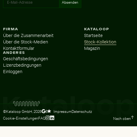
FIRMA
KATALOOP
Über die Zusammenarbeit
Startseite
Über die Stock-Medien
Stock-Kollektion
Kontaktformular
Magazin
ANDERES
Geschäftsbedingungen
Lizenzbedingungen
Einloggen
©Kataloop GmbH,
2026
Impressum
Datenschutz
5
Cookie-Einstellungen
FAQ
Nach oben
Zum Instagram Profil von Lydia Dietsc
Zum LinkedIn Profil von Lydia Dietsc