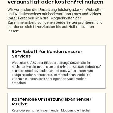
vergünstigt oder kostenfrei nutzen
Wir verbinden die Umsetzung leistungsstarker Webseiten
und Kreativservices mit hochwertigen Fotos und Videos.
Daraus ergeben sich drei Möglichkeiten der
Zusammenarbeit, von denen beide Seiten profitieren und
mit denen sich Lizenzkosten bis auf Null reduzieren
lassen:
50% Rabatt für Kunden unserer
Services
Webseite, UI/UX oder Bildbearbeitung? Setzen Sie Ihr
nächstes Projekt mit uns um und erhalten Sie 50% Rabatt auf
alle Stockmedien, zeitlich unbefristet. Wir arbeiten zum
Festpreis oder Monatspreis. Im monatlichen Modell ist
zudem ein kostenloses Kontingent an Stockmedien
enthalten.
Kostenlose Umsetzung spannender
Motive
Kataloop sucht nach spannenden Motiven, die frische