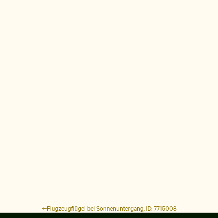
Flugzeugflügel bei Sonnenuntergang, ID: 7715008