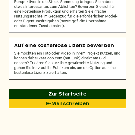
Perspektiven in die Stock-Sammlung bringen. Sie haben
etwas Interessantes zum Ablichten? Bewerben Sie sich für
eine kostenlose Produktion und erhalten Sie einfache
Nutzungsrechte im Gegenzug für die erforderlichen Model-
oder Eigentumsfreigaben (sowie ggf. die Übernahme
entstandener Zusatzkosten).
Auf eine kostenlose Lizenz bewerben
Sie möchten ein Foto oder Video in Ihrem Projekt nutzen, und
können dabei kataloop.com (mit Link) direkt am Bild
nennen? Erklären Sie kurz Ihre gewünschte Nutzung und
gehen Sie kurz auf Ihr Publikum ein, um die Option auf eine
kostenlose Lizenz zu erhalten.
Zur Startseite
E-Mail schreiben