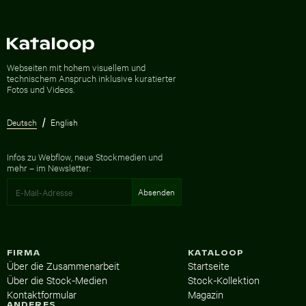
Zur Homepage
Webseiten mit hohem visuellem und
technischem Anspruch inklusive kuratierter
Fotos und Videos.
Deutsch
English
Infos zu Webflow, neue Stockmedien und
mehr – im Newsletter:
FIRMA
KATALOOP
Über die Zusammenarbeit
Startseite
Über die Stock-Medien
Stock-Kollektion
Kontaktformular
Magazin
ANDERES