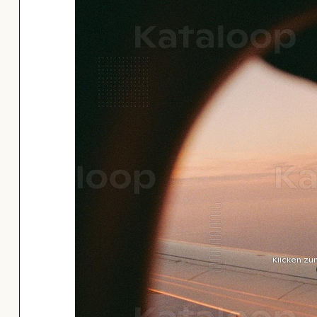
Klicken zu