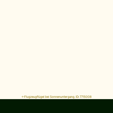
Flugzeugflügel bei Sonnenuntergang, ID: 7715008