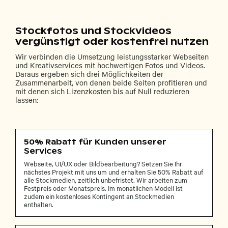
Stockfotos und Stockvideos
vergünstigt oder kostenfrei nutzen
Wir verbinden die Umsetzung leistungsstarker Webseiten
und Kreativservices mit hochwertigen Fotos und Videos.
Daraus ergeben sich drei Möglichkeiten der
Zusammenarbeit, von denen beide Seiten profitieren und
mit denen sich Lizenzkosten bis auf Null reduzieren
lassen:
50% Rabatt für Kunden unserer
Services
Webseite, UI/UX oder Bildbearbeitung? Setzen Sie Ihr
nächstes Projekt mit uns um und erhalten Sie 50% Rabatt auf
alle Stockmedien, zeitlich unbefristet. Wir arbeiten zum
Festpreis oder Monatspreis. Im monatlichen Modell ist
zudem ein kostenloses Kontingent an Stockmedien
enthalten.