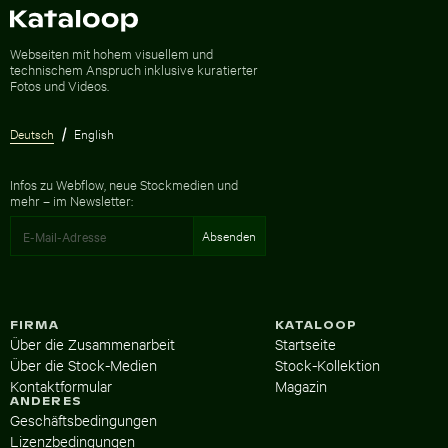
Zur Homepage
Webseiten mit hohem visuellem und
technischem Anspruch inklusive kuratierter
Fotos und Videos.
Deutsch
English
Infos zu Webflow, neue Stockmedien und
mehr – im Newsletter:
FIRMA
KATALOOP
Über die Zusammenarbeit
Startseite
Über die Stock-Medien
Stock-Kollektion
Kontaktformular
Magazin
ANDERES
Geschäftsbedingungen
Lizenzbedingungen