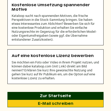
Kostenlose Umsetzung spannender
Motive
Kataloop sucht nach spannenden Motiven, die frische
Perspektiven in die Stock-Sammlung bringen. Sie haben
etwas Interessantes zum Ablichten? Bewerben Sie sich für
eine kostenlose Produktion und erhalten Sie einfache
Nutzungsrechte im Gegenzug für die erforderlichen Model-
oder Eigentumsfreigaben (sowie ggf. die Übernahme
entstandener Zusatzkosten).
Auf eine kostenlose Lizenz bewerben
Sie möchten ein Foto oder Video in Ihrem Projekt nutzen, und
können dabei kataloop.com (mit Link) direkt am Bild
nennen? Erklären Sie kurz Ihre gewünschte Nutzung und
gehen Sie kurz auf Ihr Publikum ein, um die Option auf eine
kostenlose Lizenz zu erhalten.
Zur Startseite
E-Mail schreiben