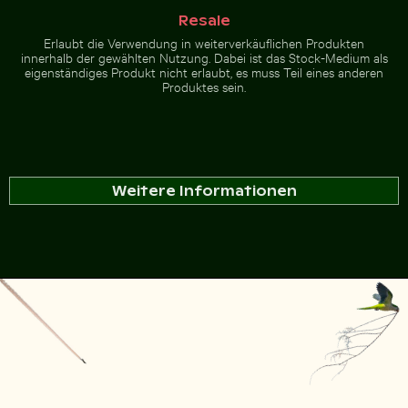
Resale
Erlaubt die Verwendung in weiterverkäuflichen Produkten
innerhalb der gewählten Nutzung. Dabei ist das Stock-Medium als
eigenständiges Produkt nicht erlaubt, es muss Teil eines anderen
Produktes sein.
Weitere Informationen