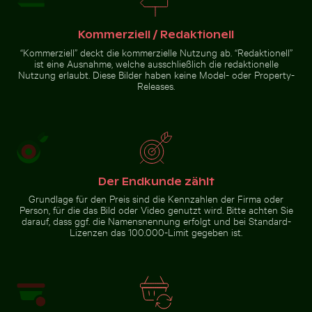
Kommerziell / Redaktionell
“Kommerziell” deckt die kommerzielle Nutzung ab. “Redaktionell”
ist eine Ausnahme, welche ausschließlich die redaktionelle
Nutzung erlaubt. Diese Bilder haben keine Model- oder Property-
Releases.
Der Endkunde zählt
Grundlage für den Preis sind die Kennzahlen der Firma oder
Person, für die das Bild oder Video genutzt wird. Bitte achten Sie
darauf, dass ggf. die Namensnennung erfolgt und bei Standard-
Lizenzen das 100.000-Limit gegeben ist.