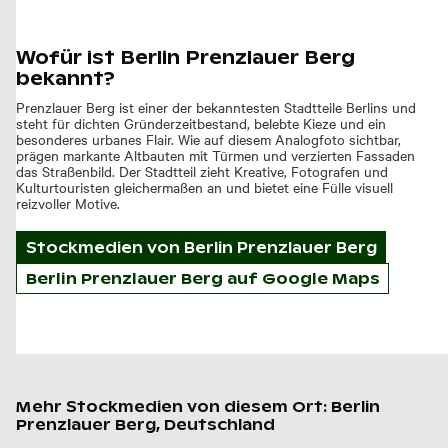
Wofür ist Berlin Prenzlauer Berg
bekannt?
Prenzlauer Berg ist einer der bekanntesten Stadtteile Berlins und
steht für dichten Gründerzeitbestand, belebte Kieze und ein
besonderes urbanes Flair. Wie auf diesem Analogfoto sichtbar,
prägen markante Altbauten mit Türmen und verzierten Fassaden
das Straßenbild. Der Stadtteil zieht Kreative, Fotografen und
Kulturtouristen gleichermaßen an und bietet eine Fülle visuell
reizvoller Motive.
Stockmedien von
Berlin Prenzlauer Berg
Berlin Prenzlauer Berg auf Google Maps
Mehr Stockmedien von diesem Ort: Berlin
Prenzlauer Berg, Deutschland