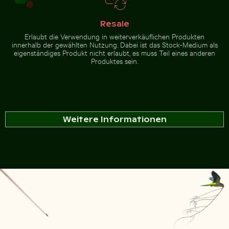
Resale
Erlaubt die Verwendung in weiterverkäuflichen Produkten
innerhalb der gewählten Nutzung. Dabei ist das Stock-Medium als
eigenständiges Produkt nicht erlaubt, es muss Teil eines anderen
Produktes sein.
Weitere Informationen