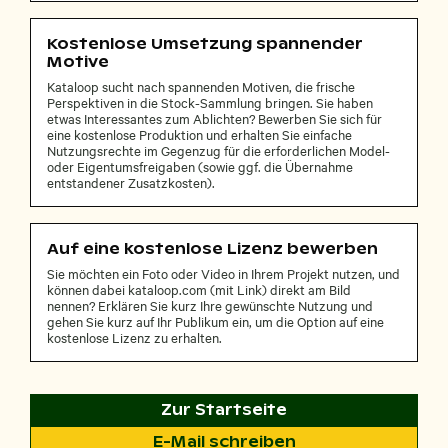
Kostenlose Umsetzung spannender
Motive
Kataloop sucht nach spannenden Motiven, die frische
Perspektiven in die Stock-Sammlung bringen. Sie haben
etwas Interessantes zum Ablichten? Bewerben Sie sich für
eine kostenlose Produktion und erhalten Sie einfache
Nutzungsrechte im Gegenzug für die erforderlichen Model-
oder Eigentumsfreigaben (sowie ggf. die Übernahme
entstandener Zusatzkosten).
Auf eine kostenlose Lizenz bewerben
Sie möchten ein Foto oder Video in Ihrem Projekt nutzen, und
können dabei kataloop.com (mit Link) direkt am Bild
nennen? Erklären Sie kurz Ihre gewünschte Nutzung und
gehen Sie kurz auf Ihr Publikum ein, um die Option auf eine
kostenlose Lizenz zu erhalten.
Zur Startseite
E-Mail schreiben