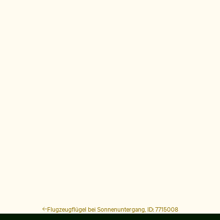
Flugzeugflügel bei Sonnenuntergang, ID: 7715008