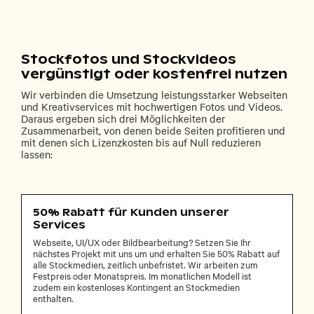
Stockfotos und Stockvideos
vergünstigt oder kostenfrei nutzen
Wir verbinden die Umsetzung leistungsstarker Webseiten
und Kreativservices mit hochwertigen Fotos und Videos.
Daraus ergeben sich drei Möglichkeiten der
Zusammenarbeit, von denen beide Seiten profitieren und
mit denen sich Lizenzkosten bis auf Null reduzieren
lassen:
50% Rabatt für Kunden unserer
Services
Webseite, UI/UX oder Bildbearbeitung? Setzen Sie Ihr
nächstes Projekt mit uns um und erhalten Sie 50% Rabatt auf
alle Stockmedien, zeitlich unbefristet. Wir arbeiten zum
Festpreis oder Monatspreis. Im monatlichen Modell ist
zudem ein kostenloses Kontingent an Stockmedien
enthalten.