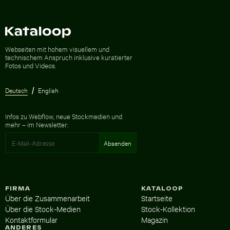
Zur Homepage
Webseiten mit hohem visuellem und
technischem Anspruch inklusive kuratierter
Fotos und Videos.
Deutsch
English
Infos zu Webflow, neue Stockmedien und
mehr – im Newsletter:
FIRMA
KATALOOP
Über die Zusammenarbeit
Startseite
Über die Stock-Medien
Stock-Kollektion
Kontaktformular
Magazin
ANDERES