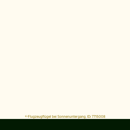
Flugzeugflügel bei Sonnenuntergang, ID: 7715008