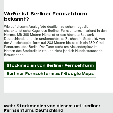
Wofür ist Berliner Fernsehturm
bekannt?
Wie auf diesem Analogfoto deutlich zu sehen, ragt die
charakteristische Kugel des Berliner Fernsehturms markant in den
Himmel. Mit 368 Metern Höhe ist er das höchste Bauwerk
Deutschlands und ein unübersehbares Zeichen im Stadtbild. Von
der Aussichtsplattform auf 203 Metern bietet sich ein 360-Grad-
Panorama über Berlin. Der Turm steht am Alexanderplatz im
Herzen des Stadtteils Mitte und zieht jährlich Hunderttausende
Besucher an.
Stockmedien von
Berliner Fernsehturm
Berliner Fernsehturm auf Google Maps
Mehr Stockmedien von diesem Ort: Berliner
Fernsehturm, Deutschland