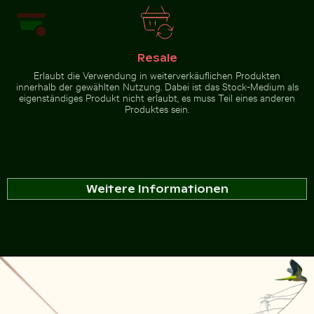
Resale
Erlaubt die Verwendung in weiterverkäuflichen Produkten
innerhalb der gewählten Nutzung. Dabei ist das Stock-Medium als
eigenständiges Produkt nicht erlaubt, es muss Teil eines anderen
Produktes sein.
Weitere Informationen