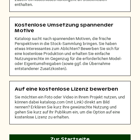
enthalten.
Kostenlose Umsetzung spannender
Motive
Kataloop sucht nach spannenden Motiven, die frische
Perspektiven in die Stock-Sammlung bringen. Sie haben
etwas Interessantes zum Ablichten? Bewerben Sie sich für
eine kostenlose Produktion und erhalten Sie einfache
Nutzungsrechte im Gegenzug für die erforderlichen Model-
oder Eigentumsfreigaben (sowie ggf. die Übernahme
entstandener Zusatzkosten).
Auf eine kostenlose Lizenz bewerben
Sie möchten ein Foto oder Video in Ihrem Projekt nutzen, und
können dabei kataloop.com (mit Link) direkt am Bild
nennen? Erklären Sie kurz Ihre gewünschte Nutzung und
gehen Sie kurz auf Ihr Publikum ein, um die Option auf eine
kostenlose Lizenz zu erhalten.
Zur Startseite