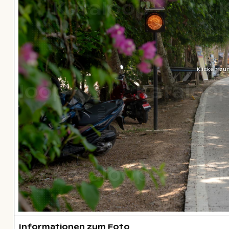
Klicken zu
Informationen zum Foto