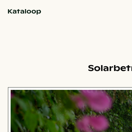
Zur Homepage
Solarbet