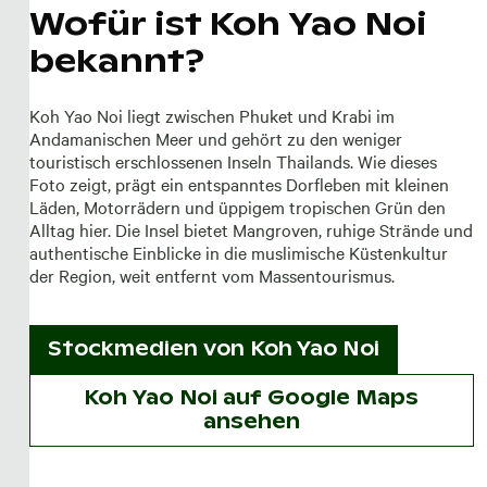
Wofür ist Koh Yao Noi
bekannt?
Koh Yao Noi liegt zwischen Phuket und Krabi im
Andamanischen Meer und gehört zu den weniger
touristisch erschlossenen Inseln Thailands. Wie dieses
Foto zeigt, prägt ein entspanntes Dorfleben mit kleinen
Läden, Motorrädern und üppigem tropischen Grün den
Alltag hier. Die Insel bietet Mangroven, ruhige Strände und
authentische Einblicke in die muslimische Küstenkultur
der Region, weit entfernt vom Massentourismus.
Stockmedien von
Koh Yao Noi
Koh Yao Noi auf Google Maps
ansehen