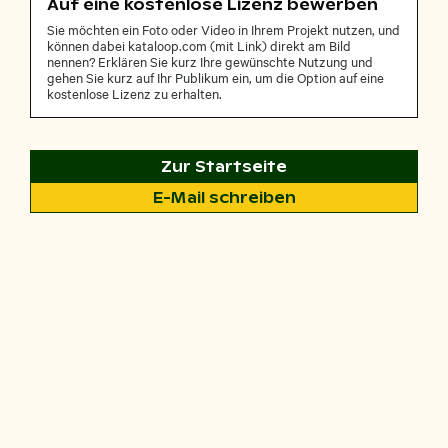
Auf eine kostenlose Lizenz bewerben
Sie möchten ein Foto oder Video in Ihrem Projekt nutzen, und
können dabei kataloop.com (mit Link) direkt am Bild
nennen? Erklären Sie kurz Ihre gewünschte Nutzung und
gehen Sie kurz auf Ihr Publikum ein, um die Option auf eine
kostenlose Lizenz zu erhalten.
Zur Startseite
E-Mail schreiben