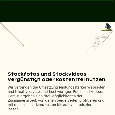
Stockfotos und Stockvideos
vergünstigt oder kostenfrei nutzen
Wir verbinden die Umsetzung leistungsstarker Webseiten
und Kreativservices mit hochwertigen Fotos und Videos.
Daraus ergeben sich drei Möglichkeiten der
Zusammenarbeit, von denen beide Seiten profitieren und
mit denen sich Lizenzkosten bis auf Null reduzieren
lassen: