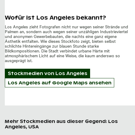
Wofür ist Los Angeles bekannt?
Los Angeles zieht Fotografen nicht nur wegen seiner Strände und
Palmen an, sondern auch wegen seiner unzähligen Industrieviertel
und anonymen Gewerbebauten, die nachts eine ganz eigene
Ästhetik entfalten. Wie dieses Stockfoto zeigt, bieten selbst
schlichte Hintereingänge zur blauen Stunde starke
Bildkompositionen. Die Stadt verbindet urbane Härte mit
atmosphärischem Licht auf eine Weise, die kaum anderswo so
ausgeprägt ist.
Stockmedien von
Los Angeles
Los Angeles auf Google Maps ansehen
Mehr Stockmedien aus dieser Gegend: Los
Angeles, USA