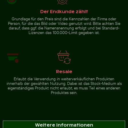
Der Endkunde zählt
Grundlage für den Preis sind die Kennzahlen der Firma oder
Person, für die das Bild oder Video genutzt wird. Bitte achten Sie
darauf, dass ggf. die Namensnennung erfolgt und bei Standard-
Lizenzen das 100.000-Limit gegeben ist.
Resale
Erlaubt die Verwendung in weiterverkäuflichen Produkten
innerhalb der gewählten Nutzung. Dabei ist das Stock-Medium als
eigenständiges Produkt nicht erlaubt, es muss Teil eines anderen
Produktes sein.
Weitere Informationen