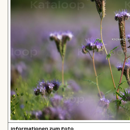
Klicken zu
Informationen zum Foto