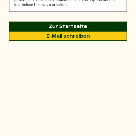
kostenlose Lizenz zu erhalten.
Zur Startseite
E-Mail schreiben