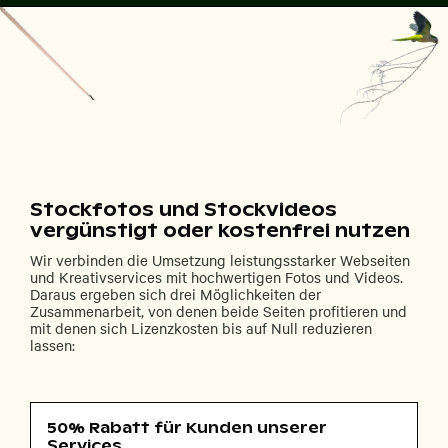
Stockfotos und Stockvideos
vergünstigt oder kostenfrei nutzen
Wir verbinden die Umsetzung leistungsstarker Webseiten
und Kreativservices mit hochwertigen Fotos und Videos.
Daraus ergeben sich drei Möglichkeiten der
Zusammenarbeit, von denen beide Seiten profitieren und
mit denen sich Lizenzkosten bis auf Null reduzieren
lassen:
50% Rabatt für Kunden unserer
Services