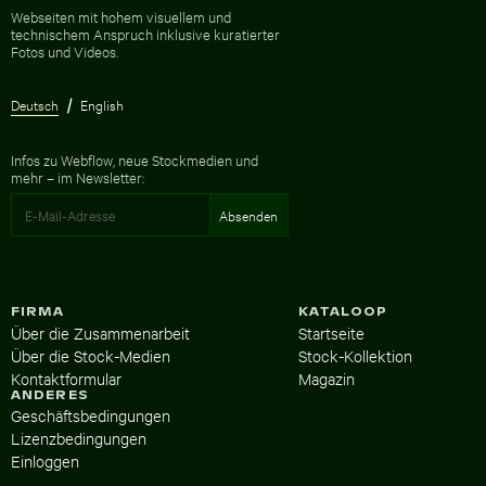
Zur Homepage
Webseiten mit hohem visuellem und
technischem Anspruch inklusive kuratierter
Fotos und Videos.
Deutsch
English
Infos zu Webflow, neue Stockmedien und
mehr – im Newsletter:
FIRMA
KATALOOP
Über die Zusammenarbeit
Startseite
Über die Stock-Medien
Stock-Kollektion
Kontaktformular
Magazin
ANDERES
Geschäftsbedingungen
Lizenzbedingungen
Einloggen