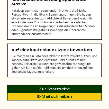
Motive
Kataloop sucht nach spannenden Motiven, die frische
Perspektiven in die Stock-Sammlung bringen. Sie haben
etwas Interessantes zum Ablichten? Bewerben Sie sich für
eine kostenlose Produktion und erhalten Sie einfache
Nutzungsrechte im Gegenzug für die erforderlichen Model-
oder Eigentumsfreigaben (sowie ggf. die Übernahme
entstandener Zusatzkosten).
Auf eine kostenlose Lizenz bewerben
Sie möchten ein Foto oder Video in Ihrem Projekt nutzen, und
können dabei kataloop.com (mit Link) direkt am Bild
nennen? Erklären Sie kurz Ihre gewünschte Nutzung und
gehen Sie kurz auf Ihr Publikum ein, um die Option auf eine
kostenlose Lizenz zu erhalten.
Zur Startseite
E-Mail schreiben