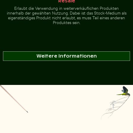
Resale
Erlaubt die Verwendung in weiterverkäuflichen Produkten
innerhalb der gewählten Nutzung. Dabei ist das Stock-Medium als
eigenständiges Produkt nicht erlaubt, es muss Teil eines anderen
Produktes sein.
Weitere Informationen