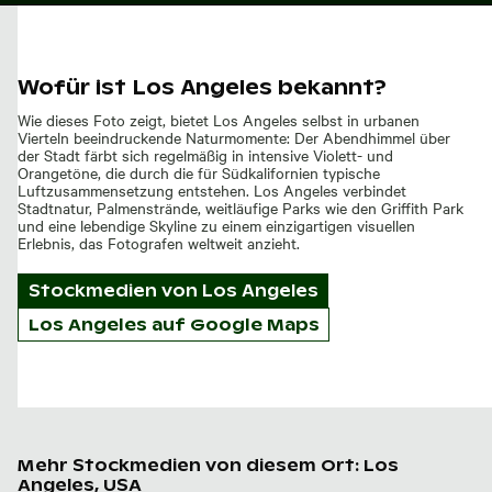
Wofür ist Los Angeles bekannt?
Wie dieses Foto zeigt, bietet Los Angeles selbst in urbanen
Vierteln beeindruckende Naturmomente: Der Abendhimmel über
der Stadt färbt sich regelmäßig in intensive Violett- und
Orangetöne, die durch die für Südkalifornien typische
Luftzusammensetzung entstehen. Los Angeles verbindet
Stadtnatur, Palmenstrände, weitläufige Parks wie den Griffith Park
und eine lebendige Skyline zu einem einzigartigen visuellen
Erlebnis, das Fotografen weltweit anzieht.
Stockmedien von
Los Angeles
Los Angeles auf Google Maps
Mehr Stockmedien von diesem Ort: Los
Angeles, USA