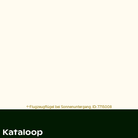
Flugzeugflügel bei Sonnenuntergang, ID: 7715008