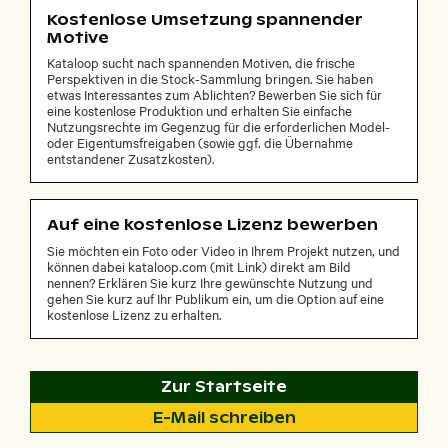
Kostenlose Umsetzung spannender
Motive
Kataloop sucht nach spannenden Motiven, die frische
Perspektiven in die Stock-Sammlung bringen. Sie haben
etwas Interessantes zum Ablichten? Bewerben Sie sich für
eine kostenlose Produktion und erhalten Sie einfache
Nutzungsrechte im Gegenzug für die erforderlichen Model-
oder Eigentumsfreigaben (sowie ggf. die Übernahme
entstandener Zusatzkosten).
Auf eine kostenlose Lizenz bewerben
Sie möchten ein Foto oder Video in Ihrem Projekt nutzen, und
können dabei kataloop.com (mit Link) direkt am Bild
nennen? Erklären Sie kurz Ihre gewünschte Nutzung und
gehen Sie kurz auf Ihr Publikum ein, um die Option auf eine
kostenlose Lizenz zu erhalten.
Zur Startseite
E-Mail schreiben