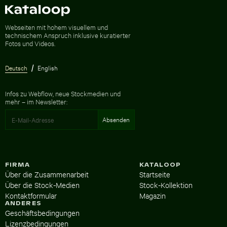
Zur Homepage
Webseiten mit hohem visuellem und
technischem Anspruch inklusive kuratierter
Fotos und Videos.
Deutsch
English
Infos zu Webflow, neue Stockmedien und
mehr – im Newsletter:
FIRMA
KATALOOP
Über die Zusammenarbeit
Startseite
Über die Stock-Medien
Stock-Kollektion
Kontaktformular
Magazin
ANDERES
Geschäftsbedingungen
Lizenzbedingungen