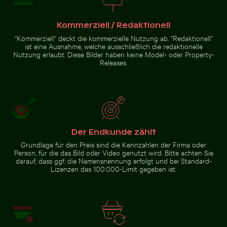
Kommerziell / Redaktionell
Zur Stock-Kollektion
“Kommerziell” deckt die kommerzielle Nutzung ab. “Redaktionell”
ist eine Ausnahme, welche ausschließlich die redaktionelle
Nutzung erlaubt. Diese Bilder haben keine Model- oder Property-
Releases.
Der Endkunde zählt
Grundlage für den Preis sind die Kennzahlen der Firma oder
Person, für die das Bild oder Video genutzt wird. Bitte achten Sie
darauf, dass ggf. die Namensnennung erfolgt und bei Standard-
Lizenzen das 100.000-Limit gegeben ist.