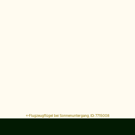
Flugzeugflügel bei Sonnenuntergang, ID: 7715008