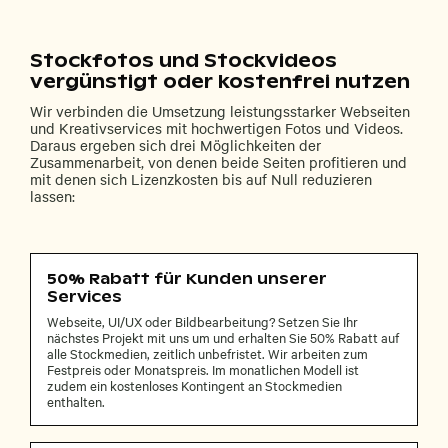
Stockfotos und Stockvideos
vergünstigt oder kostenfrei nutzen
Wir verbinden die Umsetzung leistungsstarker Webseiten
und Kreativservices mit hochwertigen Fotos und Videos.
Daraus ergeben sich drei Möglichkeiten der
Zusammenarbeit, von denen beide Seiten profitieren und
mit denen sich Lizenzkosten bis auf Null reduzieren
lassen:
50% Rabatt für Kunden unserer
Services
Webseite, UI/UX oder Bildbearbeitung? Setzen Sie Ihr
nächstes Projekt mit uns um und erhalten Sie 50% Rabatt auf
alle Stockmedien, zeitlich unbefristet. Wir arbeiten zum
Festpreis oder Monatspreis. Im monatlichen Modell ist
zudem ein kostenloses Kontingent an Stockmedien
enthalten.