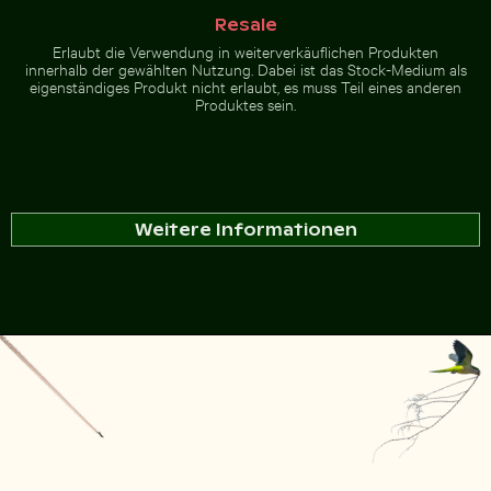
Resale
Erlaubt die Verwendung in weiterverkäuflichen Produkten
innerhalb der gewählten Nutzung. Dabei ist das Stock-Medium als
eigenständiges Produkt nicht erlaubt, es muss Teil eines anderen
Produktes sein.
Weitere Informationen