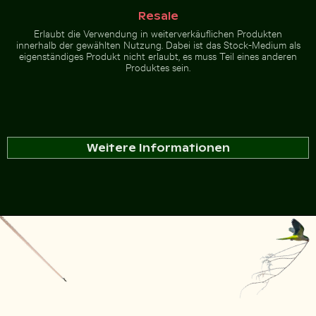
Resale
Erlaubt die Verwendung in weiterverkäuflichen Produkten
innerhalb der gewählten Nutzung. Dabei ist das Stock-Medium als
eigenständiges Produkt nicht erlaubt, es muss Teil eines anderen
Produktes sein.
Weitere Informationen