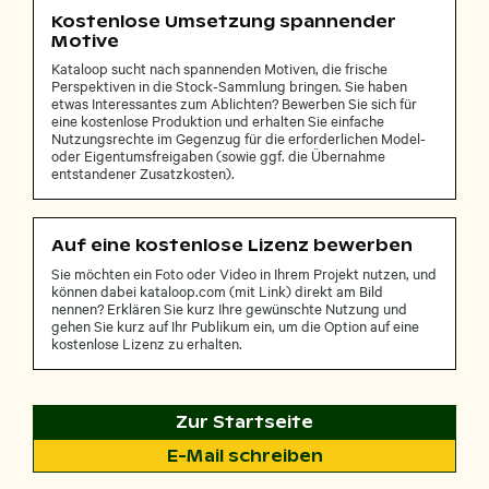
Kostenlose Umsetzung spannender
Motive
Kataloop sucht nach spannenden Motiven, die frische
Perspektiven in die Stock-Sammlung bringen. Sie haben
etwas Interessantes zum Ablichten? Bewerben Sie sich für
eine kostenlose Produktion und erhalten Sie einfache
Nutzungsrechte im Gegenzug für die erforderlichen Model-
oder Eigentumsfreigaben (sowie ggf. die Übernahme
entstandener Zusatzkosten).
Auf eine kostenlose Lizenz bewerben
Sie möchten ein Foto oder Video in Ihrem Projekt nutzen, und
können dabei kataloop.com (mit Link) direkt am Bild
nennen? Erklären Sie kurz Ihre gewünschte Nutzung und
gehen Sie kurz auf Ihr Publikum ein, um die Option auf eine
kostenlose Lizenz zu erhalten.
Zur Startseite
E-Mail schreiben