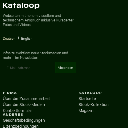
Zur Homepage
Webseiten mit hohem visuellem und
technischem Anspruch inklusive kuratierter
Fotos und Videos.
Deutsch
English
Infos zu Webflow, neue Stockmedien und
mehr – im Newsletter:
FIRMA
KATALOOP
Über die Zusammenarbeit
Startseite
Über die Stock-Medien
Stock-Kollektion
Kontaktformular
Magazin
ANDERES
Geschäftsbedingungen
Lizenzbedingungen