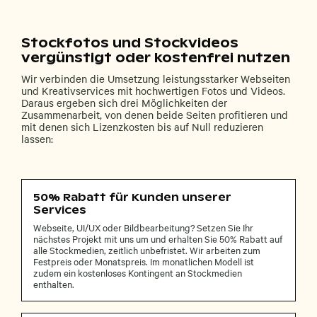
Stockfotos und Stockvideos
vergünstigt oder kostenfrei nutzen
Wir verbinden die Umsetzung leistungsstarker Webseiten
und Kreativservices mit hochwertigen Fotos und Videos.
Daraus ergeben sich drei Möglichkeiten der
Zusammenarbeit, von denen beide Seiten profitieren und
mit denen sich Lizenzkosten bis auf Null reduzieren
lassen:
50% Rabatt für Kunden unserer
Services
Webseite, UI/UX oder Bildbearbeitung? Setzen Sie Ihr
nächstes Projekt mit uns um und erhalten Sie 50% Rabatt auf
alle Stockmedien, zeitlich unbefristet. Wir arbeiten zum
Festpreis oder Monatspreis. Im monatlichen Modell ist
zudem ein kostenloses Kontingent an Stockmedien
enthalten.