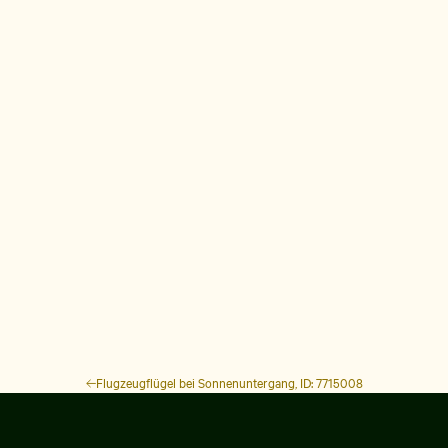
Flugzeugflügel bei Sonnenuntergang, ID: 7715008