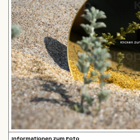
Klicken zu
Informationen zum Foto