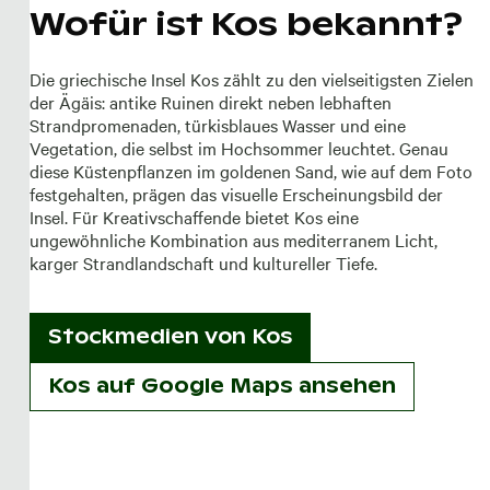
Wofür ist Kos bekannt?
Die griechische Insel Kos zählt zu den vielseitigsten Zielen
der Ägäis: antike Ruinen direkt neben lebhaften
Strandpromenaden, türkisblaues Wasser und eine
Vegetation, die selbst im Hochsommer leuchtet. Genau
diese Küstenpflanzen im goldenen Sand, wie auf dem Foto
festgehalten, prägen das visuelle Erscheinungsbild der
Insel. Für Kreativschaffende bietet Kos eine
ungewöhnliche Kombination aus mediterranem Licht,
karger Strandlandschaft und kultureller Tiefe.
Stockmedien von
Kos
Kos auf Google Maps ansehen