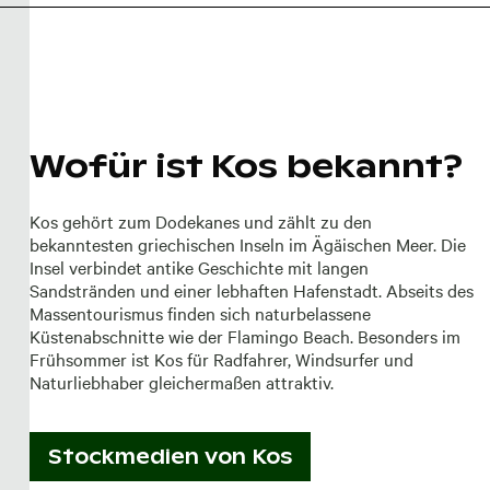
Wofür ist Kos bekannt?
Kos gehört zum Dodekanes und zählt zu den
bekanntesten griechischen Inseln im Ägäischen Meer. Die
Insel verbindet antike Geschichte mit langen
Sandstränden und einer lebhaften Hafenstadt. Abseits des
Massentourismus finden sich naturbelassene
Küstenabschnitte wie der Flamingo Beach. Besonders im
Frühsommer ist Kos für Radfahrer, Windsurfer und
Naturliebhaber gleichermaßen attraktiv.
Stockmedien von
Kos