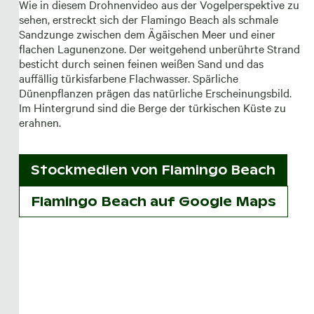
Wie in diesem Drohnenvideo aus der Vogelperspektive zu
sehen, erstreckt sich der Flamingo Beach als schmale
Sandzunge zwischen dem Ägäischen Meer und einer
flachen Lagunenzone. Der weitgehend unberührte Strand
besticht durch seinen feinen weißen Sand und das
auffällig türkisfarbene Flachwasser. Spärliche
Dünenpflanzen prägen das natürliche Erscheinungsbild.
Im Hintergrund sind die Berge der türkischen Küste zu
erahnen.
Stockmedien von
Flamingo Beach
Flamingo Beach auf Google Maps