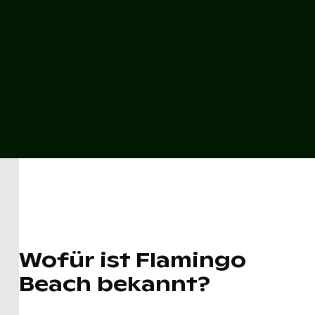
Wofür ist Flamingo
Beach bekannt?