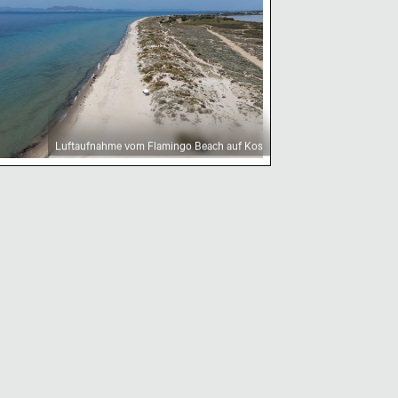
Luftaufnahme vom Flamingo Beach auf Kos