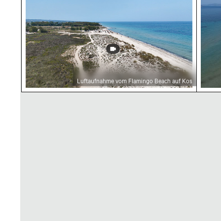
Luftaufnahme vom Flamingo Beach auf Kos