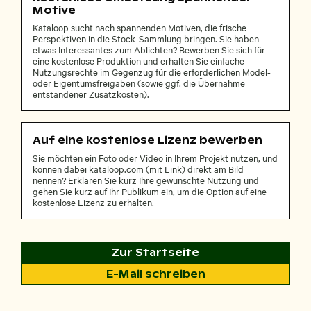
Motive
Kataloop sucht nach spannenden Motiven, die frische
Perspektiven in die Stock-Sammlung bringen. Sie haben
etwas Interessantes zum Ablichten? Bewerben Sie sich für
eine kostenlose Produktion und erhalten Sie einfache
Nutzungsrechte im Gegenzug für die erforderlichen Model-
oder Eigentumsfreigaben (sowie ggf. die Übernahme
entstandener Zusatzkosten).
Auf eine kostenlose Lizenz bewerben
Sie möchten ein Foto oder Video in Ihrem Projekt nutzen, und
können dabei kataloop.com (mit Link) direkt am Bild
nennen? Erklären Sie kurz Ihre gewünschte Nutzung und
gehen Sie kurz auf Ihr Publikum ein, um die Option auf eine
kostenlose Lizenz zu erhalten.
Zur Startseite
E-Mail schreiben