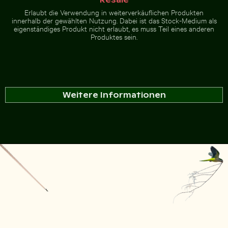
Erlaubt die Verwendung in weiterverkäuflichen Produkten
innerhalb der gewählten Nutzung. Dabei ist das Stock-Medium als
eigenständiges Produkt nicht erlaubt, es muss Teil eines anderen
Produktes sein.
Weitere Informationen