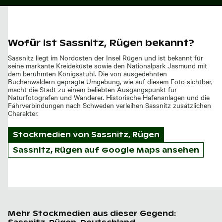
Wofür ist Sassnitz, Rügen bekannt?
Sassnitz liegt im Nordosten der Insel Rügen und ist bekannt für
seine markante Kreideküste sowie den Nationalpark Jasmund mit
dem berühmten Königsstuhl. Die von ausgedehnten
Buchenwäldern geprägte Umgebung, wie auf diesem Foto sichtbar,
macht die Stadt zu einem beliebten Ausgangspunkt für
Naturfotografen und Wanderer. Historische Hafenanlagen und die
Fährverbindungen nach Schweden verleihen Sassnitz zusätzlichen
Charakter.
Stockmedien von
Sassnitz, Rügen
Sassnitz, Rügen auf Google Maps ansehen
Mehr Stockmedien aus dieser Gegend: