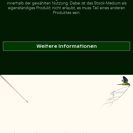
innerhalb der gewählten Nutzung. Dabei ist das Stock-Medium als
eigenständiges Produkt nicht erlaubt, es muss Teil eines anderen
Produktes sein.
Weitere Informationen