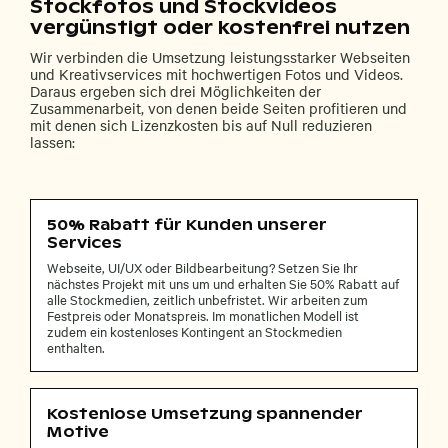
Stockfotos und Stockvideos
vergünstigt oder kostenfrei nutzen
Wir verbinden die Umsetzung leistungsstarker Webseiten
und Kreativservices mit hochwertigen Fotos und Videos.
Daraus ergeben sich drei Möglichkeiten der
Zusammenarbeit, von denen beide Seiten profitieren und
mit denen sich Lizenzkosten bis auf Null reduzieren
lassen:
50% Rabatt für Kunden unserer
Services
Webseite, UI/UX oder Bildbearbeitung? Setzen Sie Ihr
nächstes Projekt mit uns um und erhalten Sie 50% Rabatt auf
alle Stockmedien, zeitlich unbefristet. Wir arbeiten zum
Festpreis oder Monatspreis. Im monatlichen Modell ist
zudem ein kostenloses Kontingent an Stockmedien
enthalten.
Kostenlose Umsetzung spannender
Motive