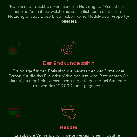
Zur Stock-Kollektion
“Kommerziell” deckt die kommerzielle Nutzung ab. “Redaktionell”
ist eine Ausnahme, welche ausschließlich die redaktionelle
Nutzung erlaubt. Diese Bilder haben keine Model- oder Property-
Releases.
Der Endkunde zählt
Grundlage für den Preis sind die Kennzahlen der Firma oder
Person, für die das Bild oder Video genutzt wird. Bitte achten Sie
darauf, dass ggf. die Namensnennung erfolgt und bei Standard-
Lizenzen das 100.000-Limit gegeben ist.
Resale
Erlaubt die Verwendung in weiterverkäuflichen Produkten