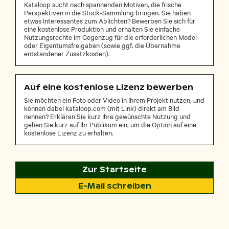
Kataloop sucht nach spannenden Motiven, die frische
Perspektiven in die Stock-Sammlung bringen. Sie haben
etwas Interessantes zum Ablichten? Bewerben Sie sich für
eine kostenlose Produktion und erhalten Sie einfache
Nutzungsrechte im Gegenzug für die erforderlichen Model-
oder Eigentumsfreigaben (sowie ggf. die Übernahme
entstandener Zusatzkosten).
Auf eine kostenlose Lizenz bewerben
Sie möchten ein Foto oder Video in Ihrem Projekt nutzen, und
können dabei kataloop.com (mit Link) direkt am Bild
nennen? Erklären Sie kurz Ihre gewünschte Nutzung und
gehen Sie kurz auf Ihr Publikum ein, um die Option auf eine
kostenlose Lizenz zu erhalten.
Zur Startseite
E-Mail schreiben