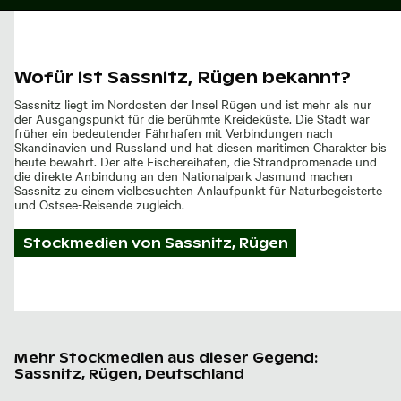
Wofür ist Sassnitz, Rügen bekannt?
Sassnitz liegt im Nordosten der Insel Rügen und ist mehr als nur
der Ausgangspunkt für die berühmte Kreideküste. Die Stadt war
früher ein bedeutender Fährhafen mit Verbindungen nach
Skandinavien und Russland und hat diesen maritimen Charakter bis
heute bewahrt. Der alte Fischereihafen, die Strandpromenade und
die direkte Anbindung an den Nationalpark Jasmund machen
Sassnitz zu einem vielbesuchten Anlaufpunkt für Naturbegeisterte
und Ostsee-Reisende zugleich.
Stockmedien von
Sassnitz, Rügen
Mehr Stockmedien aus dieser Gegend:
Sassnitz, Rügen, Deutschland