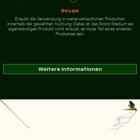
Resale
Erlaubt die Verwendung in weiterverkäuflichen Produkten
innerhalb der gewählten Nutzung. Dabei ist das Stock-Medium als
eigenständiges Produkt nicht erlaubt, es muss Teil eines anderen
Produktes sein.
Weitere Informationen