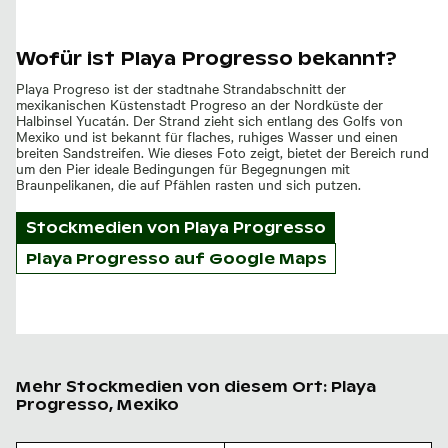
Wofür ist Playa Progresso bekannt?
Playa Progreso ist der stadtnahe Strandabschnitt der
mexikanischen Küstenstadt Progreso an der Nordküste der
Halbinsel Yucatán. Der Strand zieht sich entlang des Golfs von
Mexiko und ist bekannt für flaches, ruhiges Wasser und einen
breiten Sandstreifen. Wie dieses Foto zeigt, bietet der Bereich rund
um den Pier ideale Bedingungen für Begegnungen mit
Braunpelikanen, die auf Pfählen rasten und sich putzen.
Stockmedien von
Playa Progresso
Playa Progresso auf Google Maps
Mehr Stockmedien von diesem Ort: Playa
Progresso, Mexiko