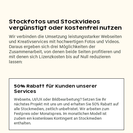
Stockfotos und Stockvideos
vergünstigt oder kostenfrei nutzen
Wir verbinden die Umsetzung leistungsstarker Webseiten
und Kreativservices mit hochwertigen Fotos und Videos.
Daraus ergeben sich drei Möglichkeiten der
Zusammenarbeit, von denen beide Seiten profitieren und
mit denen sich Lizenzkosten bis auf Null reduzieren
lassen:
50% Rabatt für Kunden unserer
Services
Webseite, UI/UX oder Bildbearbeitung? Setzen Sie Ihr
nächstes Projekt mit uns um und erhalten Sie 50% Rabatt auf
alle Stockmedien, zeitlich unbefristet. Wir arbeiten zum
Festpreis oder Monatspreis. Im monatlichen Modell ist
zudem ein kostenloses Kontingent an Stockmedien
enthalten.