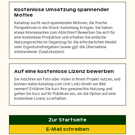
Kostenlose Umsetzung spannender
Motive
Kataloop sucht nach spannenden Motiven, die frische
Perspektiven in die Stock-Sammlung bringen. Sie haben
etwas Interessantes zum Ablichten? Bewerben Sie sich für
eine kostenlose Produktion und erhalten Sie einfache
Nutzungsrechte im Gegenzug für die erforderlichen Model-
oder Eigentumsfreigaben (sowie ggf. die Übernahme
entstandener Zusatzkosten).
Auf eine kostenlose Lizenz bewerben
Sie möchten ein Foto oder Video in Ihrem Projekt nutzen, und
können dabei kataloop.com (mit Link) direkt am Bild
nennen? Erklären Sie kurz Ihre gewünschte Nutzung und
gehen Sie kurz auf Ihr Publikum ein, um die Option auf eine
kostenlose Lizenz zu erhalten.
Zur Startseite
E-Mail schreiben