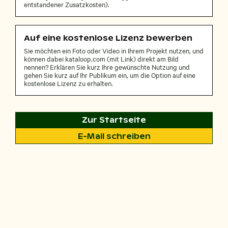
entstandener Zusatzkosten).
Auf eine kostenlose Lizenz bewerben
Sie möchten ein Foto oder Video in Ihrem Projekt nutzen, und
können dabei kataloop.com (mit Link) direkt am Bild
nennen? Erklären Sie kurz Ihre gewünschte Nutzung und
gehen Sie kurz auf Ihr Publikum ein, um die Option auf eine
kostenlose Lizenz zu erhalten.
Zur Startseite
E-Mail schreiben