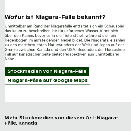
Wofür ist Niagara-Fälle bekannt?
Unmittelbar am Rand der Niagarafälle entfaltet sich ein Schauspiel,
das kaum zu beschreiben ist: türkisfarbenes Wasser türmt sich
über den Kamm, bevor es in die Tiefe stürzt, während sich ein
Regenbogen im aufsteigenden Nebel bildet. Die Niagarafälle zählen
zu den meistbesuchten Naturwundern der Welt und liegen auf der
Grenze zwischen Kanada und den USA. Besonders der Horseshoe
Fall auf kanadischer Seite bietet Perspektiven aus unmittelbarer
Nähe.
Stockmedien von
Niagara-Fälle
Niagara-Fälle auf Google Maps
Mehr Stockmedien von diesem Ort: Niagara-
Fälle, Kanada