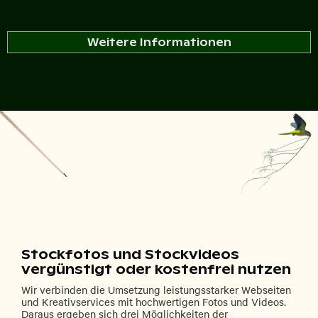
Weitere Informationen
Stockfotos und Stockvideos
vergünstigt oder kostenfrei nutzen
Wir verbinden die Umsetzung leistungsstarker Webseiten
und Kreativservices mit hochwertigen Fotos und Videos.
Daraus ergeben sich drei Möglichkeiten der