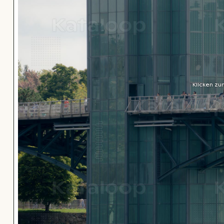
Klicken zu