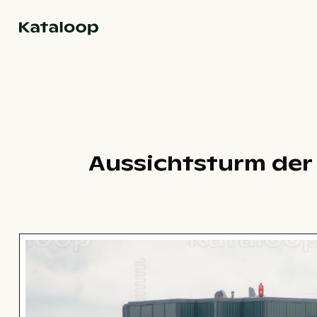
Zur Homepage
Aussichtsturm der 