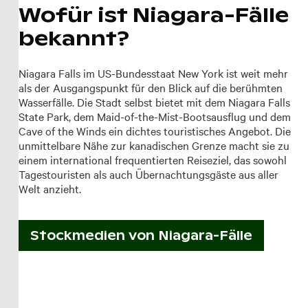
Wofür ist Niagara-Fälle
bekannt?
Niagara Falls im US-Bundesstaat New York ist weit mehr
als der Ausgangspunkt für den Blick auf die berühmten
Wasserfälle. Die Stadt selbst bietet mit dem Niagara Falls
State Park, dem Maid-of-the-Mist-Bootsausflug und dem
Cave of the Winds ein dichtes touristisches Angebot. Die
unmittelbare Nähe zur kanadischen Grenze macht sie zu
einem international frequentierten Reiseziel, das sowohl
Tagestouristen als auch Übernachtungsgäste aus aller
Welt anzieht.
Stockmedien von
Niagara-Fälle