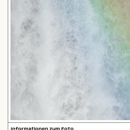
Klicken zu
Informationen zum Foto