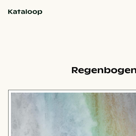
Zur Homepage
Regenbogen 