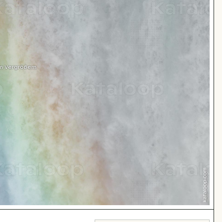
m Vergrößern