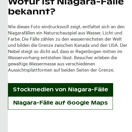
Wofür ist Niagara-Fälle
bekannt?
Wie dieses Foto eindrucksvoll zeigt, entfaltet sich an den
Niagarafällen ein Naturschauspiel aus Wasser, Licht und
Farbe. Die Fälle zählen zu den wasserreichsten der Welt
und bilden die Grenze zwischen Kanada und den USA. Der
Nebel steigt so dicht auf, dass er Regenbogen mitten im
Wasservorhang entstehen lässt. Besucher erleben die
gewaltige Wassermasse aus verschiedenen
Aussichtsplattformen auf beiden Seiten der Grenze.
Stockmedien von
Niagara-Fälle
Niagara-Fälle auf Google Maps