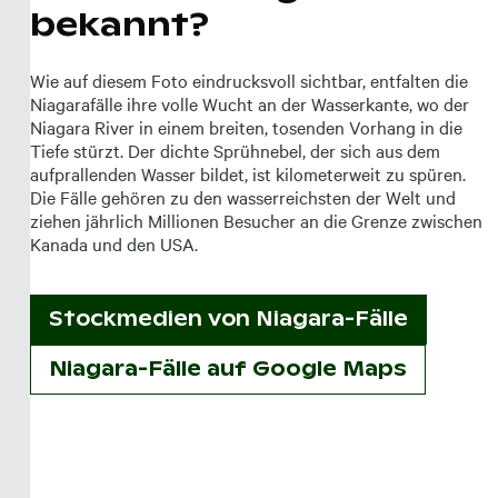
bekannt?
Wie auf diesem Foto eindrucksvoll sichtbar, entfalten die
Niagarafälle ihre volle Wucht an der Wasserkante, wo der
Niagara River in einem breiten, tosenden Vorhang in die
Tiefe stürzt. Der dichte Sprühnebel, der sich aus dem
aufprallenden Wasser bildet, ist kilometerweit zu spüren.
Die Fälle gehören zu den wasserreichsten der Welt und
ziehen jährlich Millionen Besucher an die Grenze zwischen
Kanada und den USA.
Stockmedien von
Niagara-Fälle
Niagara-Fälle auf Google Maps