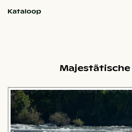
Zur Homepage
Majestätische