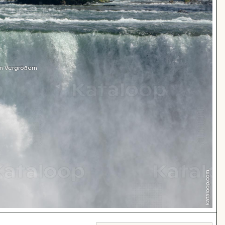
m Vergrößern