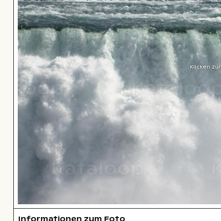
Klicken zu
Informationen zum Foto