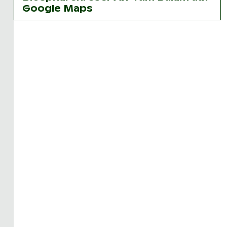
Google Maps