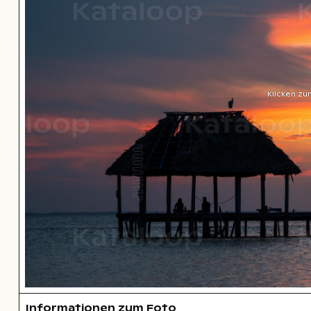
Klicken zu
Informationen zum Foto