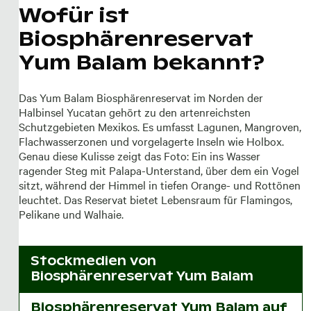
Wofür ist
Biosphärenreservat
Yum Balam bekannt?
Das Yum Balam Biosphärenreservat im Norden der
Halbinsel Yucatan gehört zu den artenreichsten
Schutzgebieten Mexikos. Es umfasst Lagunen, Mangroven,
Flachwasserzonen und vorgelagerte Inseln wie Holbox.
Genau diese Kulisse zeigt das Foto: Ein ins Wasser
ragender Steg mit Palapa-Unterstand, über dem ein Vogel
sitzt, während der Himmel in tiefen Orange- und Rottönen
leuchtet. Das Reservat bietet Lebensraum für Flamingos,
Pelikane und Walhaie.
Stockmedien von
Biosphärenreservat Yum Balam
Biosphärenreservat Yum Balam auf