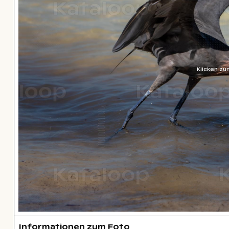
Klicken zu
Informationen zum Foto