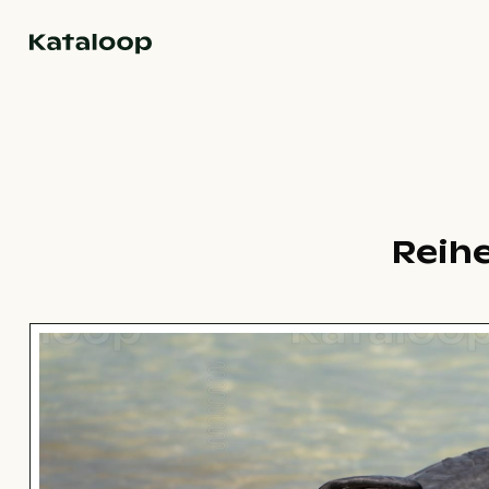
Zur Homepage
Reihe