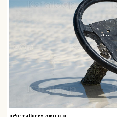
Klicken zu
Informationen zum Foto