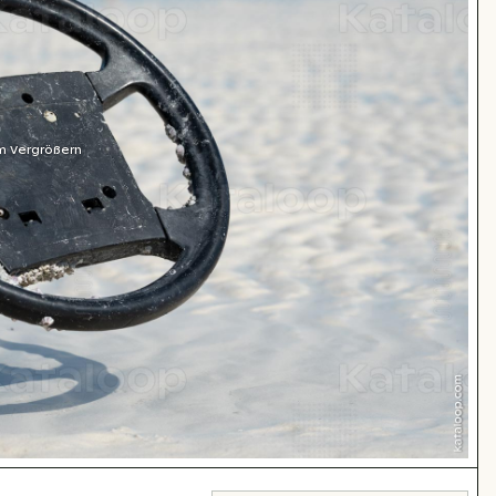
m Vergrößern