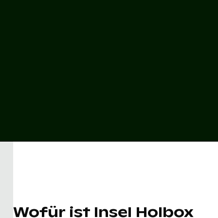
Wofür ist Insel Holbox