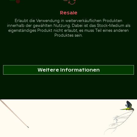
Resale
Erlaubt die Verwendung in weiterverkäuflichen Produkten
innerhalb der gewählten Nutzung. Dabei ist das Stock-Medium als
eigenständiges Produkt nicht erlaubt, es muss Teil eines anderen
Produktes sein.
Weitere Informationen