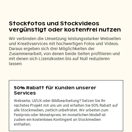
Stockfotos und Stockvideos
vergünstigt oder kostenfrei nutzen
Wir verbinden die Umsetzung leistungsstarker Webseiten
und Kreativservices mit hochwertigen Fotos und Videos.
Daraus ergeben sich drei Möglichkeiten der
Zusammenarbeit, von denen beide Seiten profitieren und
mit denen sich Lizenzkosten bis auf Null reduzieren
lassen:
50% Rabatt für Kunden unserer
Services
Webseite, UI/UX oder Bildbearbeitung? Setzen Sie Ihr
nächstes Projekt mit uns um und erhalten Sie 50% Rabatt auf
alle Stockmedien, zeitlich unbefristet. Wir arbeiten zum
Festpreis oder Monatspreis. Im monatlichen Modell ist
zudem ein kostenloses Kontingent an Stockmedien
enthalten.