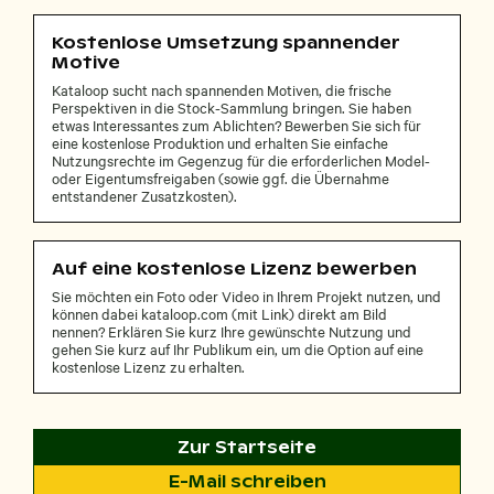
Kostenlose Umsetzung spannender
Motive
Kataloop sucht nach spannenden Motiven, die frische
Perspektiven in die Stock-Sammlung bringen. Sie haben
etwas Interessantes zum Ablichten? Bewerben Sie sich für
eine kostenlose Produktion und erhalten Sie einfache
Nutzungsrechte im Gegenzug für die erforderlichen Model-
oder Eigentumsfreigaben (sowie ggf. die Übernahme
entstandener Zusatzkosten).
Auf eine kostenlose Lizenz bewerben
Sie möchten ein Foto oder Video in Ihrem Projekt nutzen, und
können dabei kataloop.com (mit Link) direkt am Bild
nennen? Erklären Sie kurz Ihre gewünschte Nutzung und
gehen Sie kurz auf Ihr Publikum ein, um die Option auf eine
kostenlose Lizenz zu erhalten.
Zur Startseite
E-Mail schreiben