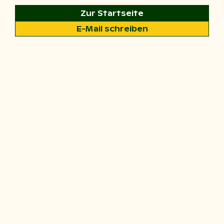
Zur Startseite
E-Mail schreiben