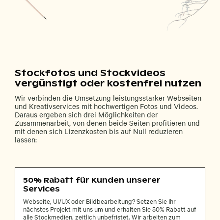
Stockfotos und Stockvideos
vergünstigt oder kostenfrei nutzen
Wir verbinden die Umsetzung leistungsstarker Webseiten
und Kreativservices mit hochwertigen Fotos und Videos.
Daraus ergeben sich drei Möglichkeiten der
Zusammenarbeit, von denen beide Seiten profitieren und
mit denen sich Lizenzkosten bis auf Null reduzieren
lassen:
50% Rabatt für Kunden unserer
Services
Webseite, UI/UX oder Bildbearbeitung? Setzen Sie Ihr
nächstes Projekt mit uns um und erhalten Sie 50% Rabatt auf
alle Stockmedien, zeitlich unbefristet. Wir arbeiten zum