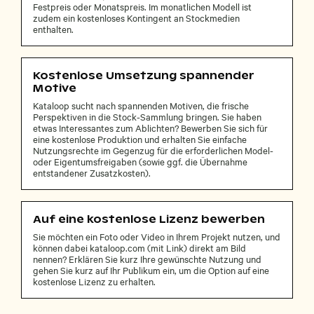
Festpreis oder Monatspreis. Im monatlichen Modell ist
zudem ein kostenloses Kontingent an Stockmedien
enthalten.
Kostenlose Umsetzung spannender
Motive
Kataloop sucht nach spannenden Motiven, die frische
Perspektiven in die Stock-Sammlung bringen. Sie haben
etwas Interessantes zum Ablichten? Bewerben Sie sich für
eine kostenlose Produktion und erhalten Sie einfache
Nutzungsrechte im Gegenzug für die erforderlichen Model-
oder Eigentumsfreigaben (sowie ggf. die Übernahme
entstandener Zusatzkosten).
Auf eine kostenlose Lizenz bewerben
Sie möchten ein Foto oder Video in Ihrem Projekt nutzen, und
können dabei kataloop.com (mit Link) direkt am Bild
nennen? Erklären Sie kurz Ihre gewünschte Nutzung und
gehen Sie kurz auf Ihr Publikum ein, um die Option auf eine
kostenlose Lizenz zu erhalten.