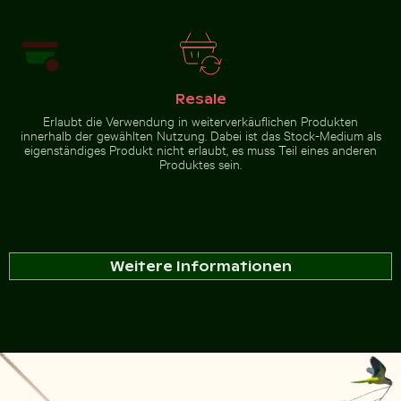
Resale
Erlaubt die Verwendung in weiterverkäuflichen Produkten
innerhalb der gewählten Nutzung. Dabei ist das Stock-Medium als
eigenständiges Produkt nicht erlaubt, es muss Teil eines anderen
Produktes sein.
Weitere Informationen