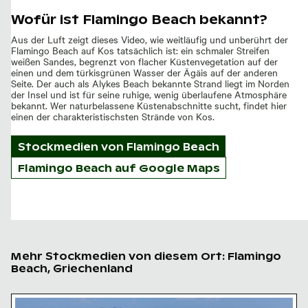
Wofür ist Flamingo Beach bekannt?
Aus der Luft zeigt dieses Video, wie weitläufig und unberührt der
Flamingo Beach auf Kos tatsächlich ist: ein schmaler Streifen
weißen Sandes, begrenzt von flacher Küstenvegetation auf der
einen und dem türkisgrünen Wasser der Ägäis auf der anderen
Seite. Der auch als Alykes Beach bekannte Strand liegt im Norden
der Insel und ist für seine ruhige, wenig überlaufene Atmosphäre
bekannt. Wer naturbelassene Küstenabschnitte sucht, findet hier
einen der charakteristischsten Strände von Kos.
Stockmedien von
Flamingo Beach
Flamingo Beach auf Google Maps
Mehr Stockmedien von diesem Ort: Flamingo
Beach, Griechenland
Luftaufnahme von Flamingo Beach auf Kos