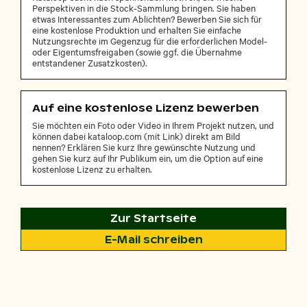
Perspektiven in die Stock-Sammlung bringen. Sie haben
etwas Interessantes zum Ablichten? Bewerben Sie sich für
eine kostenlose Produktion und erhalten Sie einfache
Nutzungsrechte im Gegenzug für die erforderlichen Model-
oder Eigentumsfreigaben (sowie ggf. die Übernahme
entstandener Zusatzkosten).
Auf eine kostenlose Lizenz bewerben
Sie möchten ein Foto oder Video in Ihrem Projekt nutzen, und
können dabei kataloop.com (mit Link) direkt am Bild
nennen? Erklären Sie kurz Ihre gewünschte Nutzung und
gehen Sie kurz auf Ihr Publikum ein, um die Option auf eine
kostenlose Lizenz zu erhalten.
Zur Startseite
E-Mail schreiben