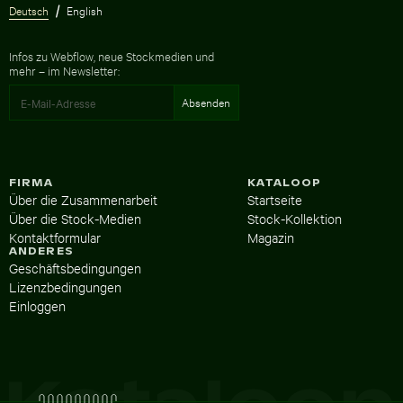
Deutsch
English
Infos zu Webflow, neue Stockmedien und
mehr – im Newsletter:
FIRMA
KATALOOP
Über die Zusammenarbeit
Startseite
Über die Stock-Medien
Stock-Kollektion
Kontaktformular
Magazin
ANDERES
Geschäftsbedingungen
Lizenzbedingungen
Einloggen