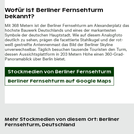
Wofür ist Berliner Fernsehturm
bekannt?
Mit 368 Metern ist der Berliner Fernsehturm am Alexanderplatz das
höchste Bauwerk Deutschlands und eines der markantesten
Symbole der deutschen Hauptstadt. Wie auf diesem Analogfoto
deutlich zu sehen, prägen die facettierte Stahlkugel und der rot-
weiß gestreifte Antennenmast das Bild der Berliner Skyline
unverwechselbar. Täglich besuchen tausende Touristen den Turm,
dessen Aussichtsplattform in 203 Metern Höhe einen 360-Grad-
Panoramablick über Berlin bietet.
Stockmedien von
Berliner Fernsehturm
Berliner Fernsehturm auf Google Maps
Mehr Stockmedien von diesem Ort: Berliner
Fernsehturm, Deutschland