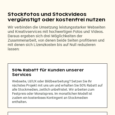
Stockfotos und Stockvideos
vergünstigt oder kostenfrei nutzen
Wir verbinden die Umsetzung leistungsstarker Webseiten
und Kreativservices mit hochwertigen Fotos und Videos.
Daraus ergeben sich drei Möglichkeiten der
Zusammenarbeit, von denen beide Seiten profitieren und
mit denen sich Lizenzkosten bis auf Null reduzieren
lassen:
50% Rabatt für Kunden unserer
Services
Webseite, UI/UX oder Bildbearbeitung? Setzen Sie Ihr
nächstes Projekt mit uns um und erhalten Sie 50% Rabatt auf
alle Stockmedien, zeitlich unbefristet. Wir arbeiten zum
Festpreis oder Monatspreis. Im monatlichen Modell ist
zudem ein kostenloses Kontingent an Stockmedien
enthalten.