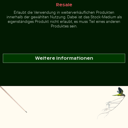
Resale
Erlaubt die Verwendung in weiterverkäuflichen Produkten
innerhalb der gewählten Nutzung. Dabei ist das Stock-Medium als
eigenständiges Produkt nicht erlaubt, es muss Teil eines anderen
Produktes sein.
Weitere Informationen