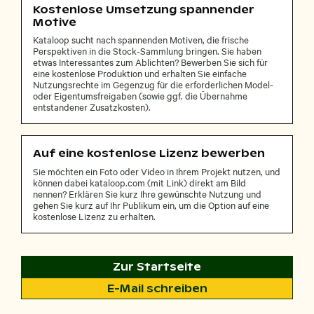
Kostenlose Umsetzung spannender
Motive
Kataloop sucht nach spannenden Motiven, die frische
Perspektiven in die Stock-Sammlung bringen. Sie haben
etwas Interessantes zum Ablichten? Bewerben Sie sich für
eine kostenlose Produktion und erhalten Sie einfache
Nutzungsrechte im Gegenzug für die erforderlichen Model-
oder Eigentumsfreigaben (sowie ggf. die Übernahme
entstandener Zusatzkosten).
Auf eine kostenlose Lizenz bewerben
Sie möchten ein Foto oder Video in Ihrem Projekt nutzen, und
können dabei kataloop.com (mit Link) direkt am Bild
nennen? Erklären Sie kurz Ihre gewünschte Nutzung und
gehen Sie kurz auf Ihr Publikum ein, um die Option auf eine
kostenlose Lizenz zu erhalten.
Zur Startseite
E-Mail schreiben