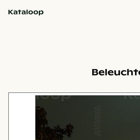
Zur Homepage
Beleucht