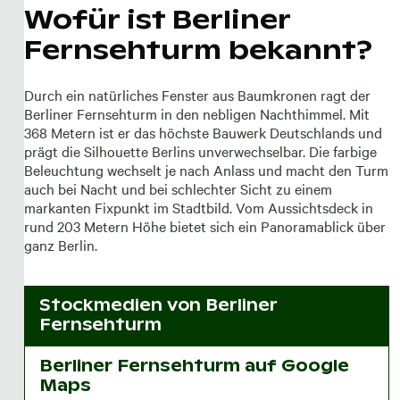
Wofür ist Berliner
Fernsehturm bekannt?
Durch ein natürliches Fenster aus Baumkronen ragt der
Berliner Fernsehturm in den nebligen Nachthimmel. Mit
368 Metern ist er das höchste Bauwerk Deutschlands und
prägt die Silhouette Berlins unverwechselbar. Die farbige
Beleuchtung wechselt je nach Anlass und macht den Turm
auch bei Nacht und bei schlechter Sicht zu einem
markanten Fixpunkt im Stadtbild. Vom Aussichtsdeck in
rund 203 Metern Höhe bietet sich ein Panoramablick über
ganz Berlin.
Stockmedien von
Berliner
Fernsehturm
Berliner Fernsehturm auf Google
Maps