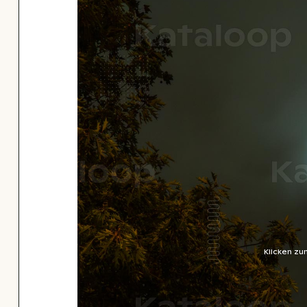
Klicken zu