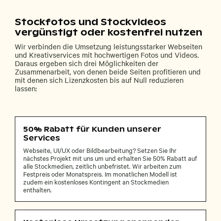
Stockfotos und Stockvideos
vergünstigt oder kostenfrei nutzen
Wir verbinden die Umsetzung leistungsstarker Webseiten
und Kreativservices mit hochwertigen Fotos und Videos.
Daraus ergeben sich drei Möglichkeiten der
Zusammenarbeit, von denen beide Seiten profitieren und
mit denen sich Lizenzkosten bis auf Null reduzieren
lassen:
50% Rabatt für Kunden unserer
Services
Webseite, UI/UX oder Bildbearbeitung? Setzen Sie Ihr
nächstes Projekt mit uns um und erhalten Sie 50% Rabatt auf
alle Stockmedien, zeitlich unbefristet. Wir arbeiten zum
Festpreis oder Monatspreis. Im monatlichen Modell ist
zudem ein kostenloses Kontingent an Stockmedien
enthalten.