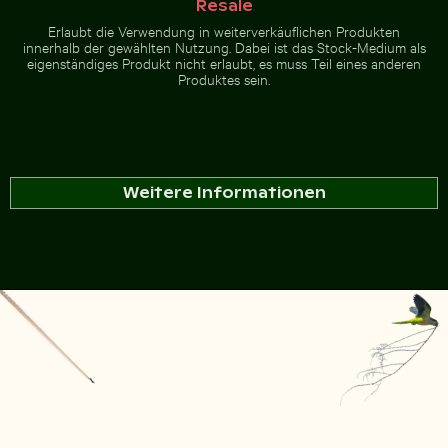
Resale
Erlaubt die Verwendung in weiterverkäuflichen Produkten
innerhalb der gewählten Nutzung. Dabei ist das Stock-Medium als
eigenständiges Produkt nicht erlaubt, es muss Teil eines anderen
Produktes sein.
Weitere Informationen