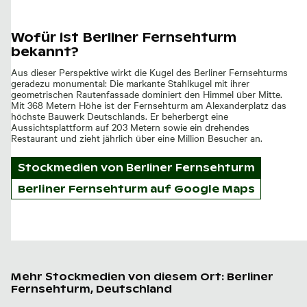
Wofür ist Berliner Fernsehturm
bekannt?
Aus dieser Perspektive wirkt die Kugel des Berliner Fernsehturms
geradezu monumental: Die markante Stahlkugel mit ihrer
geometrischen Rautenfassade dominiert den Himmel über Mitte.
Mit 368 Metern Höhe ist der Fernsehturm am Alexanderplatz das
höchste Bauwerk Deutschlands. Er beherbergt eine
Aussichtsplattform auf 203 Metern sowie ein drehendes
Restaurant und zieht jährlich über eine Million Besucher an.
Stockmedien von
Berliner Fernsehturm
Berliner Fernsehturm auf Google Maps
Mehr Stockmedien von diesem Ort: Berliner
Fernsehturm, Deutschland