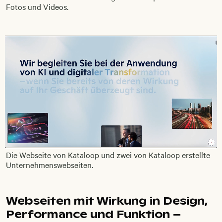
Fotos und Videos.
Die Webseite von Kataloop und zwei von Kataloop erstellte
Unternehmenswebseiten.
Webseiten mit Wirkung in Design,
Performance und Funktion –