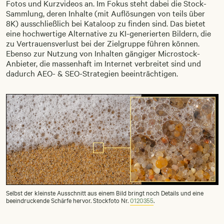
Fotos und Kurzvideos an. Im Fokus steht dabei die Stock-
Sammlung, deren Inhalte (mit Auflösungen von teils über
8K) ausschließlich bei Kataloop zu finden sind. Das bietet
eine hochwertige Alternative zu KI-generierten Bildern, die
zu Vertrauensverlust bei der Zielgruppe führen können.
Ebenso zur Nutzung von Inhalten gängiger Microstock-
Anbieter, die massenhaft im Internet verbreitet sind und
dadurch AEO- & SEO-Strategien beeinträchtigen.
Selbst der kleinste Ausschnitt aus einem Bild bringt noch Details und eine
beeindruckende Schärfe hervor. Stockfoto Nr.
0120355
.