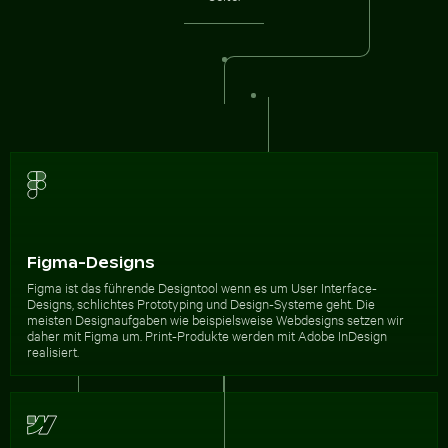
Figma-Designs
Figma ist das führende Designtool wenn es um User Interface-
Designs, schlichtes Prototyping und Design-Systeme geht. Die
meisten Designaufgaben wie beispielsweise Webdesigns setzen wir
daher mit Figma um. Print-Produkte werden mit Adobe InDesign
realisiert.