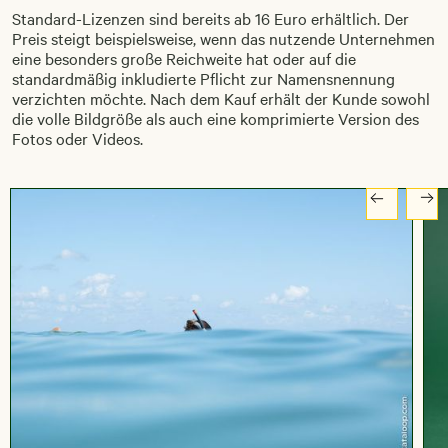
Standard-Lizenzen sind bereits ab 16 Euro erhältlich. Der
Preis steigt beispielsweise, wenn das nutzende Unternehmen
eine besonders große Reichweite hat oder auf die
standardmäßig inkludierte Pflicht zur Namensnennung
verzichten möchte. Nach dem Kauf erhält der Kunde sowohl
die volle Bildgröße als auch eine komprimierte Version des
Fotos oder Videos.