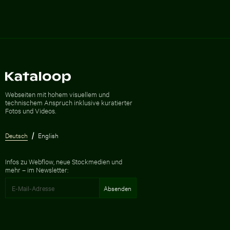
Zur Homepage
Webseiten mit hohem visuellem und
technischem Anspruch inklusive kuratierter
Fotos und Videos.
Deutsch
English
Infos zu Webflow, neue Stockmedien und
mehr – im Newsletter: