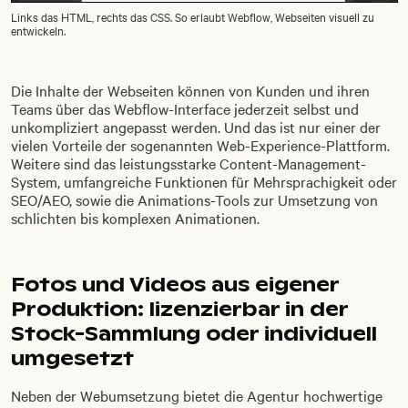
Links das HTML, rechts das CSS. So erlaubt Webflow, Webseiten visuell zu
entwickeln.
Die Inhalte der Webseiten können von Kunden und ihren
Teams über das Webflow-Interface jederzeit selbst und
unkompliziert angepasst werden. Und das ist nur einer der
vielen Vorteile der sogenannten Web-Experience-Plattform.
Weitere sind das leistungsstarke Content-Management-
System, umfangreiche Funktionen für Mehrsprachigkeit oder
SEO/AEO, sowie die Animations-Tools zur Umsetzung von
schlichten bis komplexen Animationen.
Fotos und Videos aus eigener
Produktion: lizenzierbar in der
Stock-Sammlung oder individuell
umgesetzt
Neben der Webumsetzung bietet die Agentur hochwertige