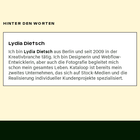
HINTER DEN WORTEN
Lydia Dietsch
Lydia Dietsch
Ich bin
aus Berlin und seit 2009 in der
Kreativbranche tätig. Ich bin Designerin und Webflow-
Entwicklerin, aber auch die Fotografie begleitet mich
schon mein gesamtes Leben. Kataloop ist bereits mein
zweites Unternehmen, das sich auf Stock-Medien und die
Realisierung individueller Kundenprojekte spezialisiert.