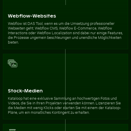
Webflow-Websites
Webflow ist DAS Tool, wenn es um die Umsetzung professioneller
Webseiten geht. Webflow CMS, Webflow E-Commerce, Webflow
Interactions oder Webflow Localization sind dabei nur einige Features,
die Prozesse ungemein beschleunigen und unendliche Möglichkeiten
bieten.
Stock-Medien
Kataloop hat eine exklusive Sammlung an hochwertigen Fotos und
Videos, die Sie in Ihren Projekten verwenden können. Lizenzieren Sie
die Medien mit wenig Klicks oder starten Sie mit einem der Kataloop-
Pläne, um ein monatliches Kontingent zu erhalten.