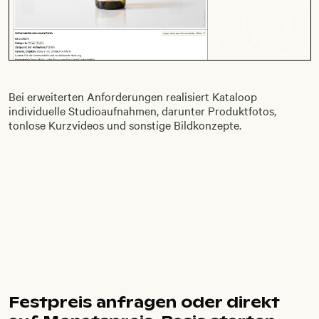
Bei erweiterten Anforderungen realisiert Kataloop
individuelle Studioaufnahmen, darunter Produktfotos,
tonlose Kurzvideos und sonstige Bildkonzepte.
Festpreis anfragen oder direkt