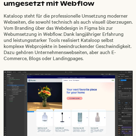
umgesetzt mit Webflow
Kataloop steht für die professionelle Umsetzung moderner
Webseiten, die sowohl technisch als auch visuell überzeugen.
Vom Branding über das Webdesign in Figma bis zur
Webumsetzung in Webflow: Dank langjähriger Erfahrung
und leistungsstarker Tools realisiert Kataloop selbst
komplexe Webprojekte in beeindruckender Geschwindigkeit.
Dazu gehören Unternehmenswebseiten, aber auch E-
Commerce, Blogs oder Landingpages.