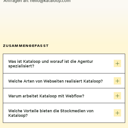
ZUSAMMENGEFASST
Was ist Kataloop und worauf ist die Agentur
spezialisiert?
Welche Arten von Webseiten realisiert Kataloop?
Warum arbeitet Kataloop mit Webflow?
Welche Vorteile bieten die Stockmedien von
Kataloop?