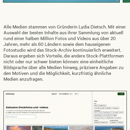
Alle Medien stammen von Gründerin Lydia Dietsch. Mit einer
Auswahl der besten Inhalte aus ihrer Sammlung von aktuell
rund einer halben Million Fotos und Videos aus über 20
Jahren, mehr als 60 Ländern sowie dem hauseigenen
Fotostudio wird das Stock-Archiv kontinuierlich erweitert.
Daraus ergeben sich Vorteile, die andere Stock-Plattformen
nicht oder nur schwer bieten können: eine einheitliche
Bildsprache über alle Medien hinweg, präzisere Angaben zu
den Motiven und die Möglichkeit, kurzfristig ähnliche
Medien anzufragen.