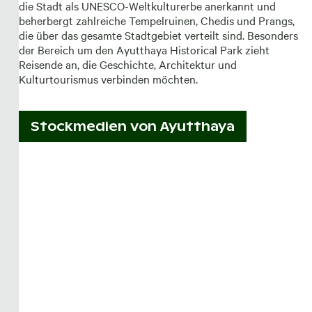
die Stadt als UNESCO-Weltkulturerbe anerkannt und
beherbergt zahlreiche Tempelruinen, Chedis und Prangs,
die über das gesamte Stadtgebiet verteilt sind. Besonders
der Bereich um den Ayutthaya Historical Park zieht
Reisende an, die Geschichte, Architektur und
Kulturtourismus verbinden möchten.
Stockmedien von
Ayutthaya