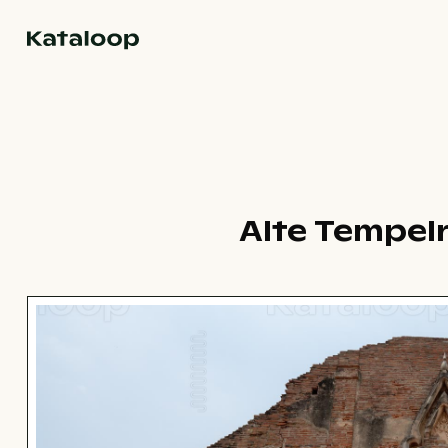
Zur Homepage
Alte Tempel