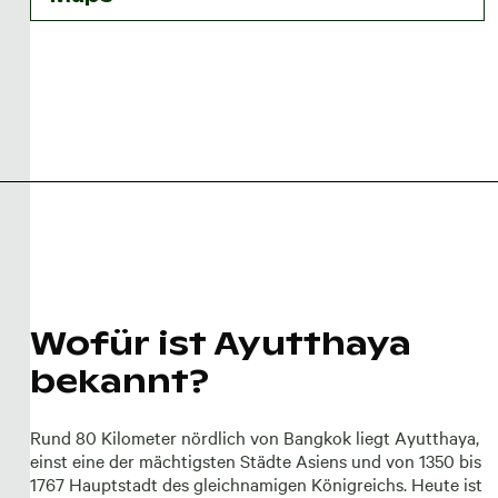
Wofür ist Ayutthaya
bekannt?
Rund 80 Kilometer nördlich von Bangkok liegt Ayutthaya,
einst eine der mächtigsten Städte Asiens und von 1350 bis
1767 Hauptstadt des gleichnamigen Königreichs. Heute ist