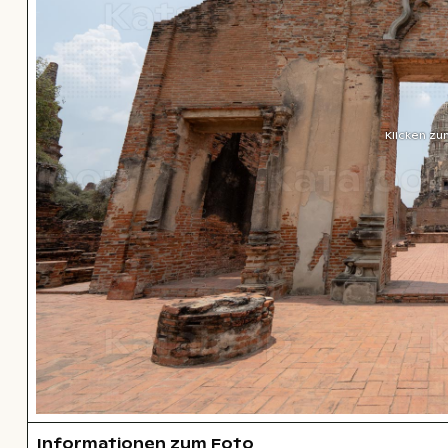
Klicken zu
Informationen zum Foto