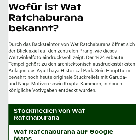
Wofür ist Wat
Ratchaburana
bekannt?
Durch das Backsteintor von Wat Ratchaburana öffnet sich
der Blick axial auf den zentralen Prang, wie dieses
Weitwinkelfoto eindrucksvoll zeigt. Der 1424 erbaute
Tempel gehört zu den architektonisch ausdrucksstärksten
Anlagen des Ayutthaya Historical Park. Sein Hauptturm
bewahrt noch heute originale Stuckreliefs mit Garuda-
und Naga-Motiven sowie Krypta-Kammern, in denen
königliche Votivgaben entdeckt wurden.
Stockmedien von
Wat
Ratchaburana
Wat Ratchaburana auf Google
Maps