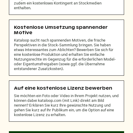
zudem ein kostenloses Kontingent an Stockmedien
enthalten.
Kostenlose Umsetzung spannender
Motive
Kataloop sucht nach spannenden Motiven, die frische
Perspektiven in die Stock-Sammlung bringen. Sie haben
etwas Interessantes zum Ablichten? Bewerben Sie sich für
eine kostenlose Produktion und erhalten Sie einfache
Nutzungsrechte im Gegenzug für die erforderlichen Model-
oder Eigentumsfreigaben (sowie ggf. die Übernahme
entstandener Zusatzkosten).
Auf eine kostenlose Lizenz bewerben
Sie möchten ein Foto oder Video in Ihrem Projekt nutzen, und
können dabei kataloop.com (mit Link) direkt am Bild
nennen? Erklären Sie kurz Ihre gewünschte Nutzung und
gehen Sie kurz auf Ihr Publikum ein, um die Option auf eine
kostenlose Lizenz zu erhalten.