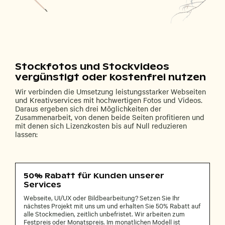
Stockfotos und Stockvideos
vergünstigt oder kostenfrei nutzen
Wir verbinden die Umsetzung leistungsstarker Webseiten
und Kreativservices mit hochwertigen Fotos und Videos.
Daraus ergeben sich drei Möglichkeiten der
Zusammenarbeit, von denen beide Seiten profitieren und
mit denen sich Lizenzkosten bis auf Null reduzieren
lassen:
50% Rabatt für Kunden unserer
Services
Webseite, UI/UX oder Bildbearbeitung? Setzen Sie Ihr
nächstes Projekt mit uns um und erhalten Sie 50% Rabatt auf
alle Stockmedien, zeitlich unbefristet. Wir arbeiten zum
Festpreis oder Monatspreis. Im monatlichen Modell ist