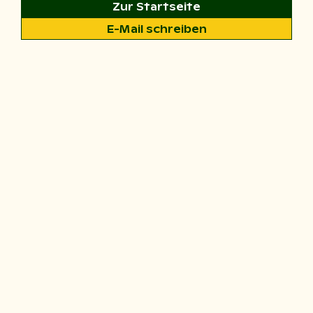
Zur Startseite
E-Mail schreiben