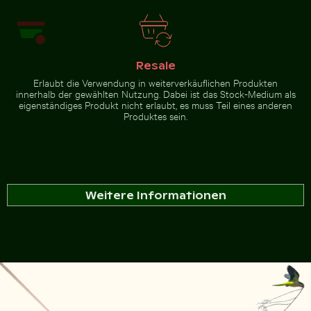
Resale
Erlaubt die Verwendung in weiterverkäuflichen Produkten
innerhalb der gewählten Nutzung. Dabei ist das Stock-Medium als
eigenständiges Produkt nicht erlaubt, es muss Teil eines anderen
Produktes sein.
Weitere Informationen