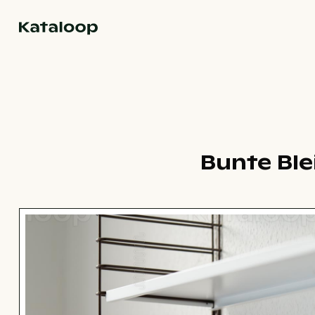
Zur Homepage
Bunte Ble