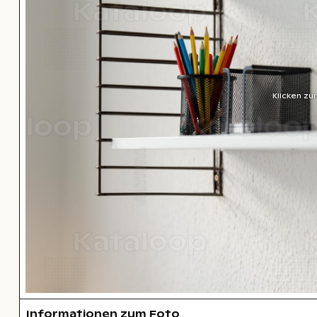
Klicken zu
Informationen zum Foto