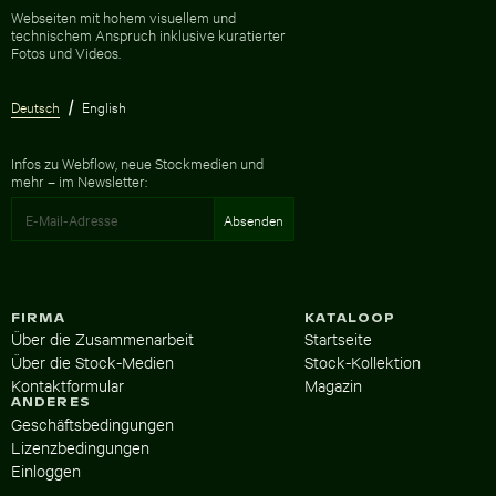
Zur Homepage
Webseiten mit hohem visuellem und
technischem Anspruch inklusive kuratierter
Fotos und Videos.
Deutsch
English
Infos zu Webflow, neue Stockmedien und
mehr – im Newsletter:
FIRMA
KATALOOP
Über die Zusammenarbeit
Startseite
Über die Stock-Medien
Stock-Kollektion
Kontaktformular
Magazin
ANDERES
Geschäftsbedingungen
Lizenzbedingungen
Einloggen