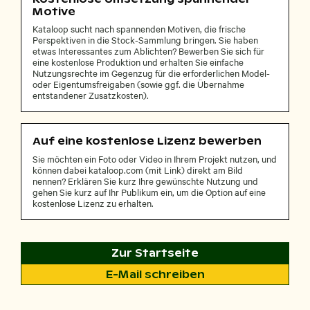
Motive
Kataloop sucht nach spannenden Motiven, die frische
Perspektiven in die Stock-Sammlung bringen. Sie haben
etwas Interessantes zum Ablichten? Bewerben Sie sich für
eine kostenlose Produktion und erhalten Sie einfache
Nutzungsrechte im Gegenzug für die erforderlichen Model-
oder Eigentumsfreigaben (sowie ggf. die Übernahme
entstandener Zusatzkosten).
Auf eine kostenlose Lizenz bewerben
Sie möchten ein Foto oder Video in Ihrem Projekt nutzen, und
können dabei kataloop.com (mit Link) direkt am Bild
nennen? Erklären Sie kurz Ihre gewünschte Nutzung und
gehen Sie kurz auf Ihr Publikum ein, um die Option auf eine
kostenlose Lizenz zu erhalten.
Zur Startseite
E-Mail schreiben