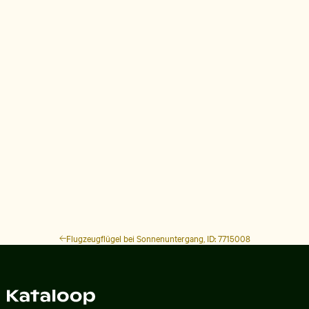
Flugzeugflügel bei Sonnenuntergang, ID: 7715008