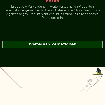
Resale
Erlaubt die Verwendung in weiterverkäuflichen Produkten
innerhalb der gewählten Nutzung. Dabei ist das Stock-Medium als
eigenständiges Produkt nicht erlaubt, es muss Teil eines anderen
Produktes sein.
Weitere Informationen