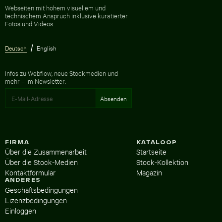
Zur Homepage
Webseiten mit hohem visuellem und
technischem Anspruch inklusive kuratierter
Fotos und Videos.
Deutsch
English
Infos zu Webflow, neue Stockmedien und
mehr – im Newsletter:
FIRMA
KATALOOP
Über die Zusammenarbeit
Startseite
Über die Stock-Medien
Stock-Kollektion
Kontaktformular
Magazin
ANDERES
Geschäftsbedingungen
Lizenzbedingungen
Einloggen