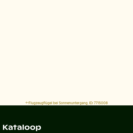
Flugzeugflügel bei Sonnenuntergang, ID: 7715008