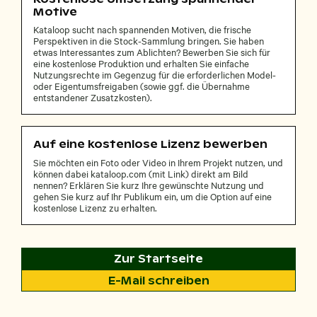
Motive
Kataloop sucht nach spannenden Motiven, die frische
Perspektiven in die Stock-Sammlung bringen. Sie haben
etwas Interessantes zum Ablichten? Bewerben Sie sich für
eine kostenlose Produktion und erhalten Sie einfache
Nutzungsrechte im Gegenzug für die erforderlichen Model-
oder Eigentumsfreigaben (sowie ggf. die Übernahme
entstandener Zusatzkosten).
Auf eine kostenlose Lizenz bewerben
Sie möchten ein Foto oder Video in Ihrem Projekt nutzen, und
können dabei kataloop.com (mit Link) direkt am Bild
nennen? Erklären Sie kurz Ihre gewünschte Nutzung und
gehen Sie kurz auf Ihr Publikum ein, um die Option auf eine
kostenlose Lizenz zu erhalten.
Zur Startseite
E-Mail schreiben