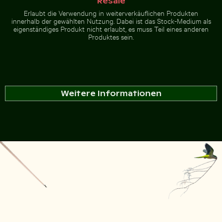
Resale
Erlaubt die Verwendung in weiterverkäuflichen Produkten
innerhalb der gewählten Nutzung. Dabei ist das Stock-Medium als
eigenständiges Produkt nicht erlaubt, es muss Teil eines anderen
Produktes sein.
Weitere Informationen