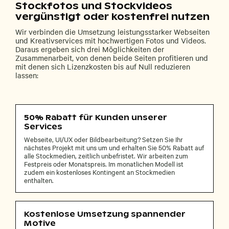
Stockfotos und Stockvideos
vergünstigt oder kostenfrei nutzen
Wir verbinden die Umsetzung leistungsstarker Webseiten
und Kreativservices mit hochwertigen Fotos und Videos.
Daraus ergeben sich drei Möglichkeiten der
Zusammenarbeit, von denen beide Seiten profitieren und
mit denen sich Lizenzkosten bis auf Null reduzieren
lassen:
50% Rabatt für Kunden unserer
Services
Webseite, UI/UX oder Bildbearbeitung? Setzen Sie Ihr
nächstes Projekt mit uns um und erhalten Sie 50% Rabatt auf
alle Stockmedien, zeitlich unbefristet. Wir arbeiten zum
Festpreis oder Monatspreis. Im monatlichen Modell ist
zudem ein kostenloses Kontingent an Stockmedien
enthalten.
Kostenlose Umsetzung spannender
Motive