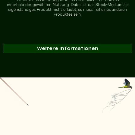
innerhalb der gewählten Nutzung. Dabei ist das Stock-Medium als
eigenständiges Produkt nicht erlaubt, es muss Teil eines anderen
Produktes sein.
Weitere Informationen