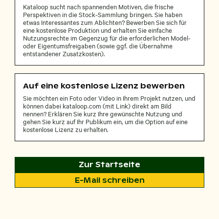
Kataloop sucht nach spannenden Motiven, die frische
Perspektiven in die Stock-Sammlung bringen. Sie haben
etwas Interessantes zum Ablichten? Bewerben Sie sich für
eine kostenlose Produktion und erhalten Sie einfache
Nutzungsrechte im Gegenzug für die erforderlichen Model-
oder Eigentumsfreigaben (sowie ggf. die Übernahme
entstandener Zusatzkosten).
Auf eine kostenlose Lizenz bewerben
Sie möchten ein Foto oder Video in Ihrem Projekt nutzen, und
können dabei kataloop.com (mit Link) direkt am Bild
nennen? Erklären Sie kurz Ihre gewünschte Nutzung und
gehen Sie kurz auf Ihr Publikum ein, um die Option auf eine
kostenlose Lizenz zu erhalten.
Zur Startseite
E-Mail schreiben