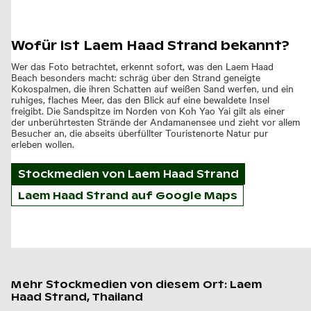
Wofür ist Laem Haad Strand bekannt?
Wer das Foto betrachtet, erkennt sofort, was den Laem Haad
Beach besonders macht: schräg über den Strand geneigte
Kokospalmen, die ihren Schatten auf weißen Sand werfen, und ein
ruhiges, flaches Meer, das den Blick auf eine bewaldete Insel
freigibt. Die Sandspitze im Norden von Koh Yao Yai gilt als einer
der unberührtesten Strände der Andamanensee und zieht vor allem
Besucher an, die abseits überfüllter Touristenorte Natur pur
erleben wollen.
Stockmedien von
Laem Haad Strand
Laem Haad Strand auf Google Maps
Mehr Stockmedien von diesem Ort: Laem
Haad Strand, Thailand