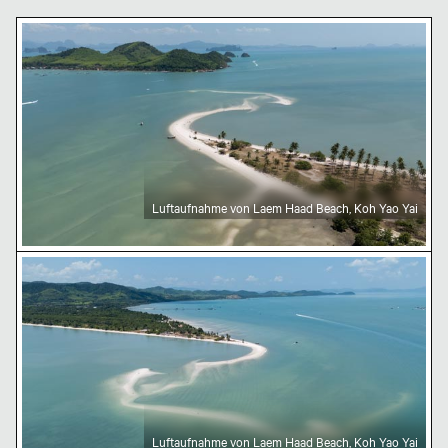
Luftaufnahme von Laem Haad Beach, Koh Yao Yai
Luftaufnahme von Laem Haad Beach, Koh Yao Yai
Luftaufnahme von Laem Haad Beach, Koh Yao Yai
Luftaufnahme von Laem Haad Beach, Koh Yao Yai