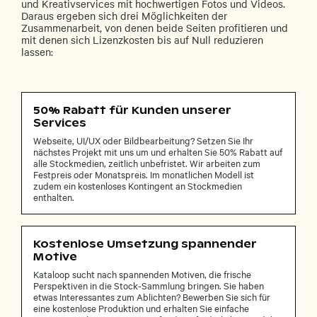
und Kreativservices mit hochwertigen Fotos und Videos.
Daraus ergeben sich drei Möglichkeiten der
Zusammenarbeit, von denen beide Seiten profitieren und
mit denen sich Lizenzkosten bis auf Null reduzieren
lassen:
50% Rabatt für Kunden unserer
Services
Webseite, UI/UX oder Bildbearbeitung? Setzen Sie Ihr
nächstes Projekt mit uns um und erhalten Sie 50% Rabatt auf
alle Stockmedien, zeitlich unbefristet. Wir arbeiten zum
Festpreis oder Monatspreis. Im monatlichen Modell ist
zudem ein kostenloses Kontingent an Stockmedien
enthalten.
Kostenlose Umsetzung spannender
Motive
Kataloop sucht nach spannenden Motiven, die frische
Perspektiven in die Stock-Sammlung bringen. Sie haben
etwas Interessantes zum Ablichten? Bewerben Sie sich für
eine kostenlose Produktion und erhalten Sie einfache