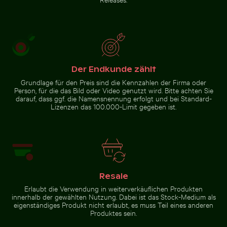
Zur Stock-Kollektion
Der Endkunde zählt
Grundlage für den Preis sind die Kennzahlen der Firma oder
Person, für die das Bild oder Video genutzt wird. Bitte achten Sie
darauf, dass ggf. die Namensnennung erfolgt und bei Standard-
Lizenzen das 100.000-Limit gegeben ist.
Resale
Erlaubt die Verwendung in weiterverkäuflichen Produkten
innerhalb der gewählten Nutzung. Dabei ist das Stock-Medium als
eigenständiges Produkt nicht erlaubt, es muss Teil eines anderen
Produktes sein.