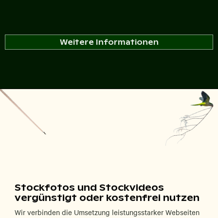
Weitere Informationen
Stockfotos und Stockvideos
vergünstigt oder kostenfrei nutzen
Wir verbinden die Umsetzung leistungsstarker Webseiten