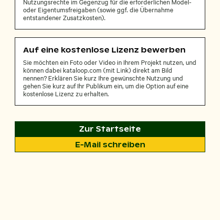
Nutzungsrechte im Gegenzug für die erforderlichen Model-
oder Eigentumsfreigaben (sowie ggf. die Übernahme
entstandener Zusatzkosten).
Auf eine kostenlose Lizenz bewerben
Sie möchten ein Foto oder Video in Ihrem Projekt nutzen, und
können dabei kataloop.com (mit Link) direkt am Bild
nennen? Erklären Sie kurz Ihre gewünschte Nutzung und
gehen Sie kurz auf Ihr Publikum ein, um die Option auf eine
kostenlose Lizenz zu erhalten.
Zur Startseite
E-Mail schreiben