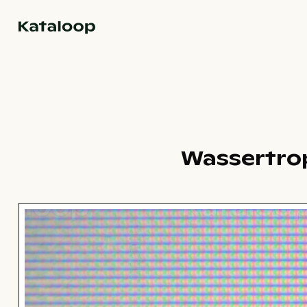
Zur Homepage
Wassertrop