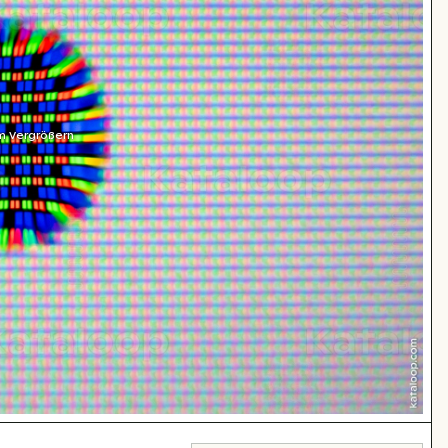
m Vergrößern