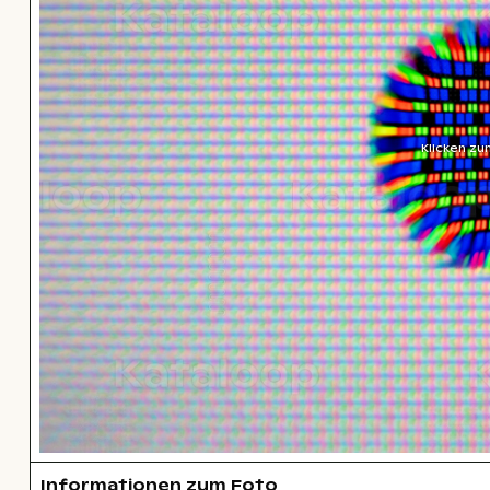
Klicken zu
Informationen zum Foto