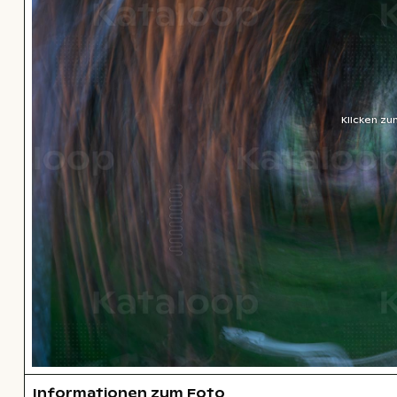
Klicken zu
Informationen zum Foto