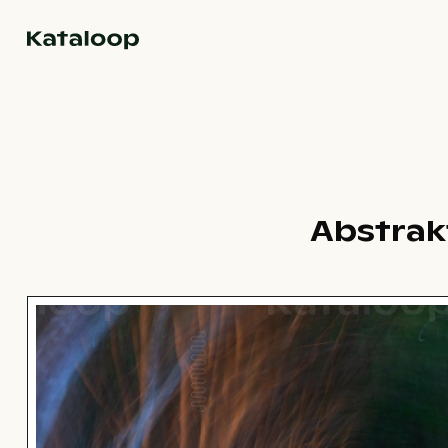
Zur Homepage
Abstrak