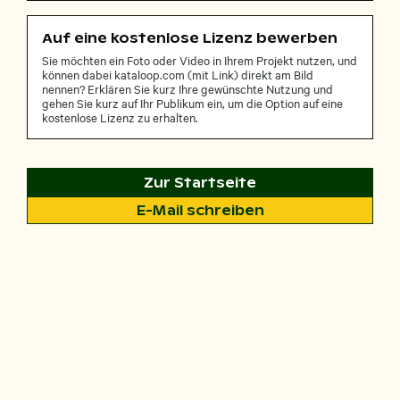
Auf eine kostenlose Lizenz bewerben
Sie möchten ein Foto oder Video in Ihrem Projekt nutzen, und
können dabei kataloop.com (mit Link) direkt am Bild
nennen? Erklären Sie kurz Ihre gewünschte Nutzung und
gehen Sie kurz auf Ihr Publikum ein, um die Option auf eine
kostenlose Lizenz zu erhalten.
Zur Startseite
E-Mail schreiben