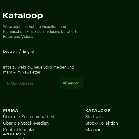
Zur Homepage
Webseiten mit hohem visuellem und
technischem Anspruch inklusive kuratierter
Fotos und Videos.
Deutsch
English
Infos zu Webflow, neue Stockmedien und
mehr – im Newsletter:
FIRMA
KATALOOP
Über die Zusammenarbeit
Startseite
Über die Stock-Medien
Stock-Kollektion
Kontaktformular
Magazin
ANDERES