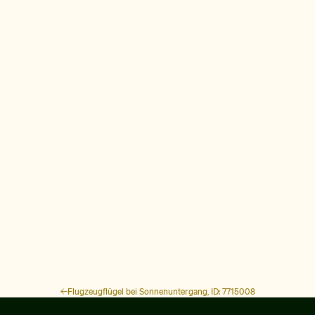
Flugzeugflügel bei Sonnenuntergang, ID: 7715008