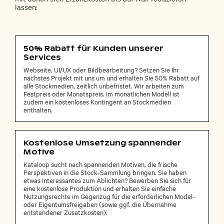
lassen:
50% Rabatt für Kunden unserer
Services
Webseite, UI/UX oder Bildbearbeitung? Setzen Sie Ihr
nächstes Projekt mit uns um und erhalten Sie 50% Rabatt auf
alle Stockmedien, zeitlich unbefristet. Wir arbeiten zum
Festpreis oder Monatspreis. Im monatlichen Modell ist
zudem ein kostenloses Kontingent an Stockmedien
enthalten.
Kostenlose Umsetzung spannender
Motive
Kataloop sucht nach spannenden Motiven, die frische
Perspektiven in die Stock-Sammlung bringen. Sie haben
etwas Interessantes zum Ablichten? Bewerben Sie sich für
eine kostenlose Produktion und erhalten Sie einfache
Nutzungsrechte im Gegenzug für die erforderlichen Model-
oder Eigentumsfreigaben (sowie ggf. die Übernahme
entstandener Zusatzkosten).