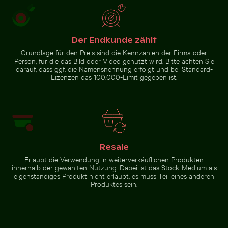
Der Endkunde zählt
Grundlage für den Preis sind die Kennzahlen der Firma oder
Person, für die das Bild oder Video genutzt wird. Bitte achten Sie
darauf, dass ggf. die Namensnennung erfolgt und bei Standard-
Lizenzen das 100.000-Limit gegeben ist.
Resale
Erlaubt die Verwendung in weiterverkäuflichen Produkten
innerhalb der gewählten Nutzung. Dabei ist das Stock-Medium als
eigenständiges Produkt nicht erlaubt, es muss Teil eines anderen
Produktes sein.