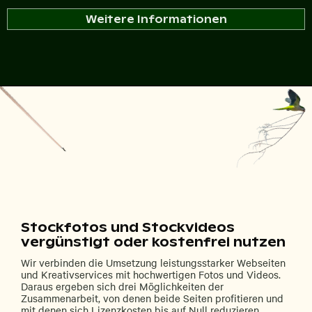
Weitere Informationen
Stockfotos und Stockvideos
vergünstigt oder kostenfrei nutzen
Wir verbinden die Umsetzung leistungsstarker Webseiten
und Kreativservices mit hochwertigen Fotos und Videos.
Daraus ergeben sich drei Möglichkeiten der
Zusammenarbeit, von denen beide Seiten profitieren und
mit denen sich Lizenzkosten bis auf Null reduzieren