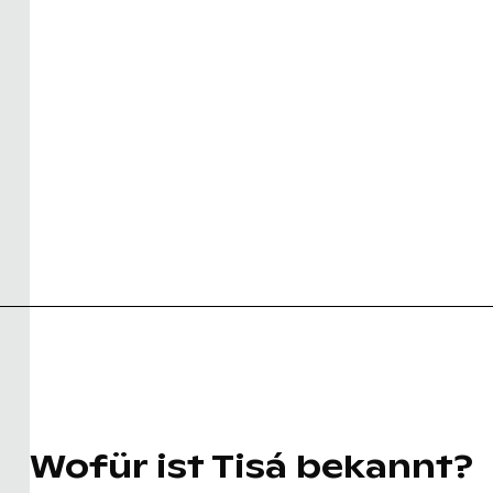
Wofür ist Tisá bekannt?