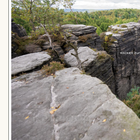
Klicken zu