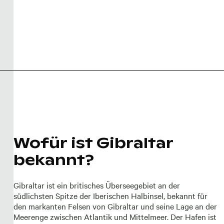
Wofür ist Gibraltar
bekannt?
Gibraltar ist ein britisches Überseegebiet an der
südlichsten Spitze der Iberischen Halbinsel, bekannt für
den markanten Felsen von Gibraltar und seine Lage an der
Meerenge zwischen Atlantik und Mittelmeer. Der Hafen ist