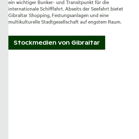
ein wichtiger Bunker- und Transitpunkt für die
internationale Schifffahrt. Abseits der Seefahrt bietet
Gibraltar Shopping, Festungsanlagen und eine
multikulturelle Stadtgesellschaft auf engstem Raum.
Stockmedien von
Gibraltar