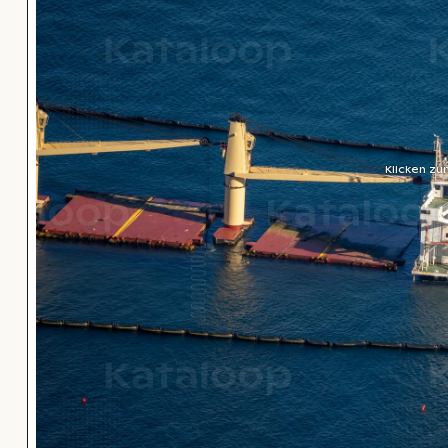
Klicken zu