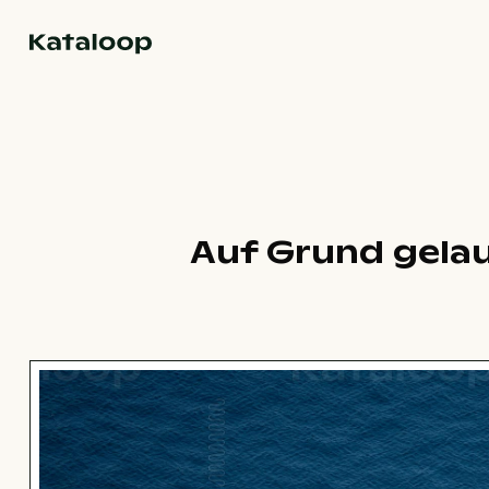
Zur Homepage
Auf Grund gelau