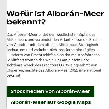
Wofür ist Alborán-Meer
bekannt?
Das Alboran-Meer bildet den westlichsten Zipfel des
Mittelmeers und verbindet den Atlantik über die Straße
von Gibraltar mit dem offenen Mittelmeer. Strategisch
bedeutsam und verkehrsreich, passieren hier täglich
Hunderte von Frachtschiffen eine der meistbefahrenen
Schifffahrtsrouten der Welt. Das auf diesem Foto
sichtbare Wrack des Frachters OS 35, eingerahmt von
Ölsperren, machte das Alboran-Meer 2022 international
bekannt.
Stockmedien von
Alborán-Meer
Alborán-Meer auf Google Maps