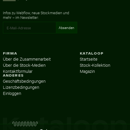
Infos zu Webflow, neue Stockmedien und
mehr – im Newsletter:
FIRMA
KATALOOP
Über die Zusammenarbeit
Startseite
Über die Stock-Medien
Stock-Kollektion
Kontaktformular
Magazin
ANDERES
Geschäftsbedingungen
Lizenzbedingungen
Einloggen