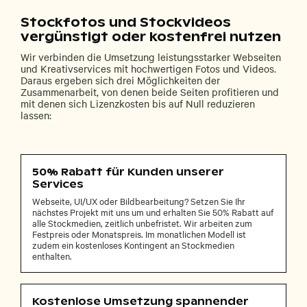
Stockfotos und Stockvideos
vergünstigt oder kostenfrei nutzen
Wir verbinden die Umsetzung leistungsstarker Webseiten
und Kreativservices mit hochwertigen Fotos und Videos.
Daraus ergeben sich drei Möglichkeiten der
Zusammenarbeit, von denen beide Seiten profitieren und
mit denen sich Lizenzkosten bis auf Null reduzieren
lassen:
50% Rabatt für Kunden unserer
Services
Webseite, UI/UX oder Bildbearbeitung? Setzen Sie Ihr
nächstes Projekt mit uns um und erhalten Sie 50% Rabatt auf
alle Stockmedien, zeitlich unbefristet. Wir arbeiten zum
Festpreis oder Monatspreis. Im monatlichen Modell ist
zudem ein kostenloses Kontingent an Stockmedien
enthalten.
Kostenlose Umsetzung spannender