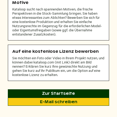
Motive
Kataloop sucht nach spannenden Motiven, die frische
Perspektiven in die Stock-Sammlung bringen. Sie haben
etwas Interessantes zum Ablichten? Bewerben Sie sich für
eine kostenlose Produktion und erhalten Sie einfache
Nutzungsrechte im Gegenzug für die erforderlichen Model-
oder Eigentumsfreigaben (sowie ggf. die Übernahme
entstandener Zusatzkosten).
Auf eine kostenlose Lizenz bewerben
Sie möchten ein Foto oder Video in Ihrem Projekt nutzen, und
können dabei kataloop.com (mit Link) direkt am Bild
nennen? Erklären Sie kurz Ihre gewünschte Nutzung und
gehen Sie kurz auf Ihr Publikum ein, um die Option auf eine
kostenlose Lizenz zu erhalten.
Zur Startseite
E-Mail schreiben