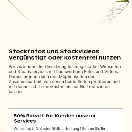
Stockfotos und Stockvideos
vergünstigt oder kostenfrei nutzen
Wir verbinden die Umsetzung leistungsstarker Webseiten
und Kreativservices mit hochwertigen Fotos und Videos.
Daraus ergeben sich drei Möglichkeiten der
Zusammenarbeit, von denen beide Seiten profitieren und
mit denen sich Lizenzkosten bis auf Null reduzieren
lassen:
50% Rabatt für Kunden unserer
Services
Webseite, UI/UX oder Bildbearbeitung? Setzen Sie Ihr