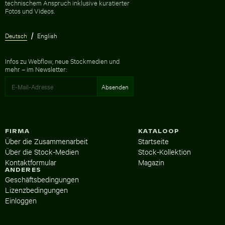
technischem Anspruch inklusive kuratierter
Fotos und Videos.
Deutsch
English
Infos zu Webflow, neue Stockmedien und
mehr – im Newsletter:
FIRMA
KATALOOP
Über die Zusammenarbeit
Startseite
Über die Stock-Medien
Stock-Kollektion
Kontaktformular
Magazin
ANDERES
Geschäftsbedingungen
Lizenzbedingungen
Einloggen