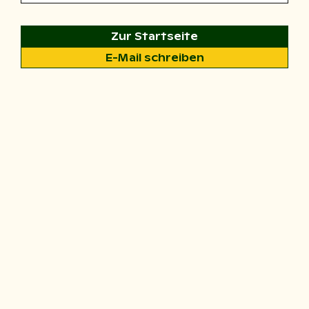
Zur Startseite
E-Mail schreiben