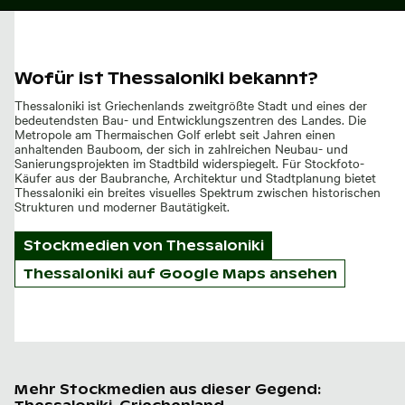
Wofür ist Thessaloniki bekannt?
Thessaloniki ist Griechenlands zweitgrößte Stadt und eines der
bedeutendsten Bau- und Entwicklungszentren des Landes. Die
Metropole am Thermaischen Golf erlebt seit Jahren einen
anhaltenden Bauboom, der sich in zahlreichen Neubau- und
Sanierungsprojekten im Stadtbild widerspiegelt. Für Stockfoto-
Käufer aus der Baubranche, Architektur und Stadtplanung bietet
Thessaloniki ein breites visuelles Spektrum zwischen historischen
Strukturen und moderner Bautätigkeit.
Stockmedien von
Thessaloniki
Thessaloniki auf Google Maps ansehen
Mehr Stockmedien aus dieser Gegend: