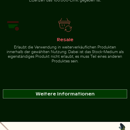
Resale
Erlaubt die Verwendung in weiterverkäuflichen Produkten
innerhalb der gewählten Nutzung. Dabei ist das Stock-Medium als
eigenständiges Produkt nicht erlaubt, es muss Teil eines anderen
Produktes sein.
Weitere Informationen