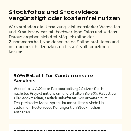
Stockfotos und Stockvideos
vergünstigt oder kostenfrei nutzen
Wir verbinden die Umsetzung leistungsstarker Webseiten
und Kreativservices mit hochwertigen Fotos und Videos.
Daraus ergeben sich drei Möglichkeiten der
Zusammenarbeit, von denen beide Seiten profitieren und
mit denen sich Lizenzkosten bis auf Null reduzieren
lassen:
50% Rabatt für Kunden unserer
Services
Webseite, UI/UX oder Bildbearbeitung? Setzen Sie Ihr
nächstes Projekt mit uns um und erhalten Sie 50% Rabatt auf
alle Stockmedien, zeitlich unbefristet. Wir arbeiten zum
Festpreis oder Monatspreis. Im monatlichen Modell ist
zudem ein kostenloses Kontingent an Stockmedien
enthalten.