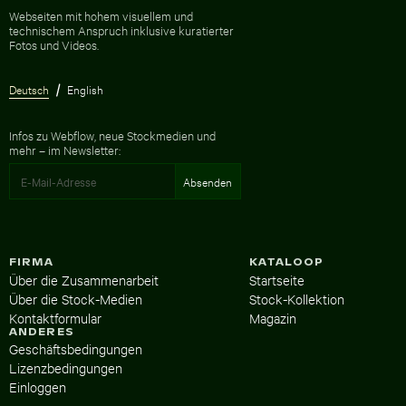
Zur Homepage
Webseiten mit hohem visuellem und
technischem Anspruch inklusive kuratierter
Fotos und Videos.
Deutsch
English
Infos zu Webflow, neue Stockmedien und
mehr – im Newsletter:
FIRMA
KATALOOP
Über die Zusammenarbeit
Startseite
Über die Stock-Medien
Stock-Kollektion
Kontaktformular
Magazin
ANDERES
Geschäftsbedingungen
Lizenzbedingungen
Einloggen