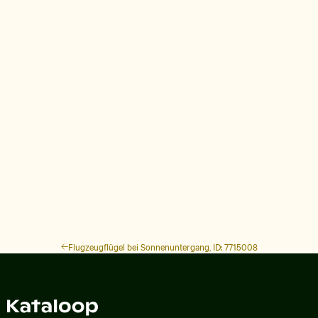
Flugzeugflügel bei Sonnenuntergang, ID: 7715008