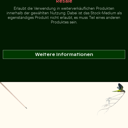
Resale
Erlaubt die Verwendung in weiterverkäuflichen Produkten
innerhalb der gewählten Nutzung. Dabei ist das Stock-Medium als
eigenständiges Produkt nicht erlaubt, es muss Teil eines anderen
Produktes sein.
Weitere Informationen