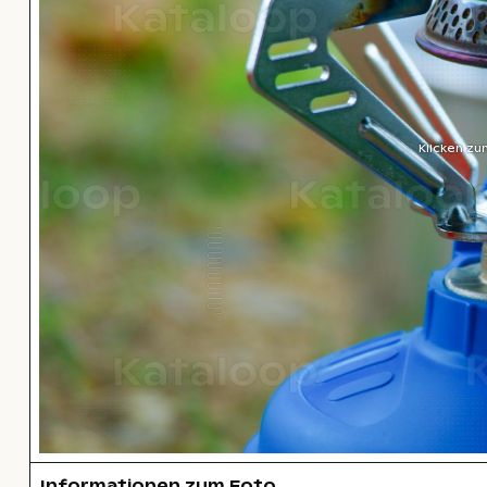
Klicken zu
Informationen zum Foto