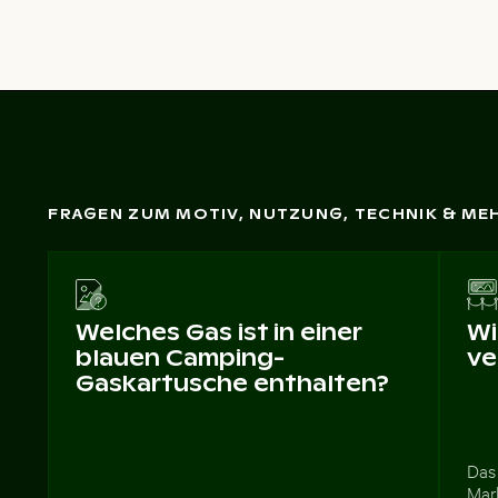
FRAGEN ZUM MOTIV, NUTZUNG, TECHNIK & ME
Welches Gas ist in einer
Wi
blauen Camping-
ve
Gaskartusche enthalten?
Das 
Mar