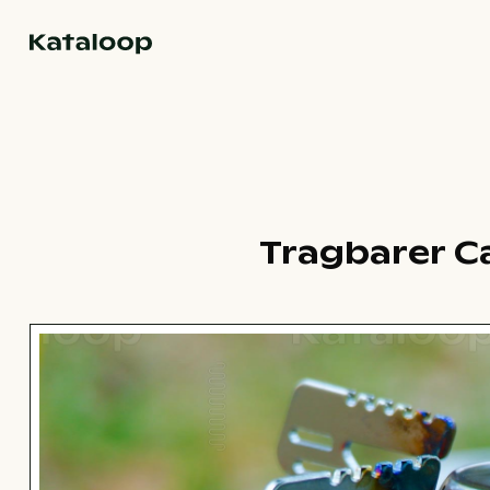
Zur Homepage
Tragbarer C