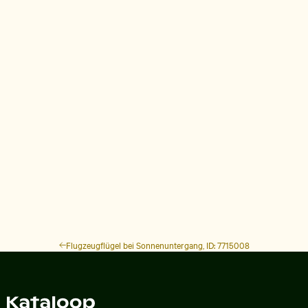
Flugzeugflügel bei Sonnenuntergang, ID: 7715008