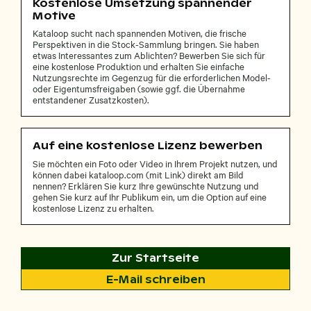
Kostenlose Umsetzung spannender
Motive
Kataloop sucht nach spannenden Motiven, die frische
Perspektiven in die Stock-Sammlung bringen. Sie haben
etwas Interessantes zum Ablichten? Bewerben Sie sich für
eine kostenlose Produktion und erhalten Sie einfache
Nutzungsrechte im Gegenzug für die erforderlichen Model-
oder Eigentumsfreigaben (sowie ggf. die Übernahme
entstandener Zusatzkosten).
Auf eine kostenlose Lizenz bewerben
Sie möchten ein Foto oder Video in Ihrem Projekt nutzen, und
können dabei kataloop.com (mit Link) direkt am Bild
nennen? Erklären Sie kurz Ihre gewünschte Nutzung und
gehen Sie kurz auf Ihr Publikum ein, um die Option auf eine
kostenlose Lizenz zu erhalten.
Zur Startseite
E-Mail schreiben