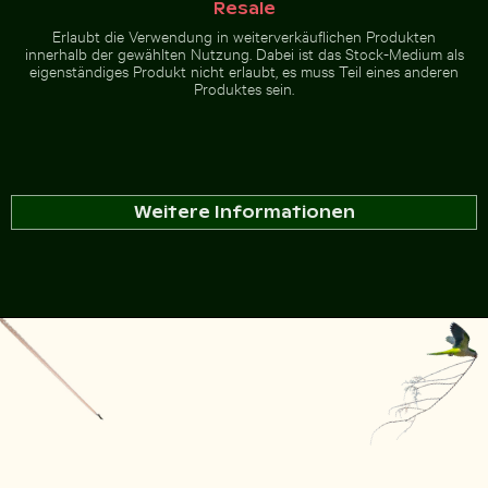
Resale
Erlaubt die Verwendung in weiterverkäuflichen Produkten
innerhalb der gewählten Nutzung. Dabei ist das Stock-Medium als
eigenständiges Produkt nicht erlaubt, es muss Teil eines anderen
Produktes sein.
Weitere Informationen