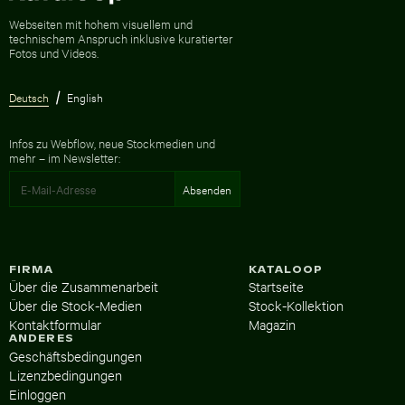
Zur Homepage
Webseiten mit hohem visuellem und
technischem Anspruch inklusive kuratierter
Fotos und Videos.
Deutsch
English
Infos zu Webflow, neue Stockmedien und
mehr – im Newsletter:
FIRMA
KATALOOP
Über die Zusammenarbeit
Startseite
Über die Stock-Medien
Stock-Kollektion
Kontaktformular
Magazin
ANDERES
Geschäftsbedingungen
Lizenzbedingungen
Einloggen