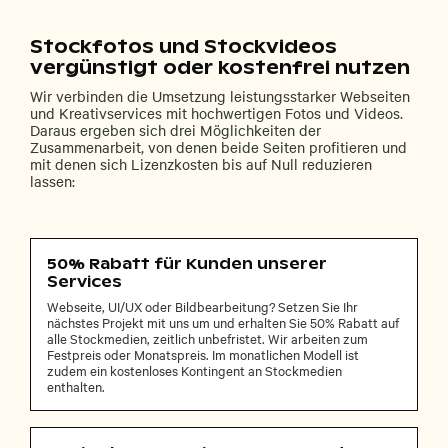
Stockfotos und Stockvideos
vergünstigt oder kostenfrei nutzen
Wir verbinden die Umsetzung leistungsstarker Webseiten
und Kreativservices mit hochwertigen Fotos und Videos.
Daraus ergeben sich drei Möglichkeiten der
Zusammenarbeit, von denen beide Seiten profitieren und
mit denen sich Lizenzkosten bis auf Null reduzieren
lassen:
50% Rabatt für Kunden unserer
Services
Webseite, UI/UX oder Bildbearbeitung? Setzen Sie Ihr
nächstes Projekt mit uns um und erhalten Sie 50% Rabatt auf
alle Stockmedien, zeitlich unbefristet. Wir arbeiten zum
Festpreis oder Monatspreis. Im monatlichen Modell ist
zudem ein kostenloses Kontingent an Stockmedien
enthalten.