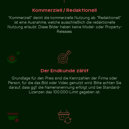
Kommerziell / Redaktionell
“Kommerziell” deckt die kommerzielle Nutzung ab. “Redaktionell”
ist eine Ausnahme, welche ausschließlich die redaktionelle
Nutzung erlaubt. Diese Bilder haben keine Model- oder Property-
Releases.
Der Endkunde zählt
Grundlage für den Preis sind die Kennzahlen der Firma oder
Person, für die das Bild oder Video genutzt wird. Bitte achten Sie
darauf, dass ggf. die Namensnennung erfolgt und bei Standard-
Lizenzen das 100.000-Limit gegeben ist.